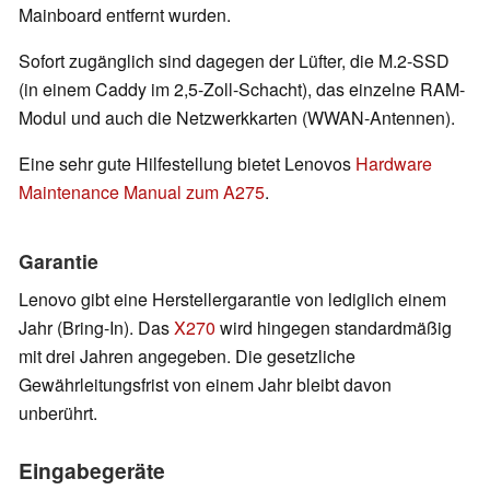
Mainboard entfernt wurden.
Sofort zugänglich sind dagegen der Lüfter, die M.2-SSD
(in einem Caddy im 2,5-Zoll-Schacht), das einzelne RAM-
Modul und auch die Netzwerkkarten (WWAN-Antennen).
Eine sehr gute Hilfestellung bietet Lenovos
Hardware
Maintenance Manual zum A275
.
Garantie
Lenovo gibt eine Herstellergarantie von lediglich einem
Jahr (Bring-In). Das
X270
wird hingegen standardmäßig
mit drei Jahren angegeben. Die gesetzliche
Gewährleitungsfrist von einem Jahr bleibt davon
unberührt.
Eingabegeräte