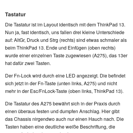
Tastatur
Die Tastatur ist im Layout identisch mit dem ThinkPad 13.
Nun ja, fast identisch, uns fallen drei kleine Unterschiede
auf: AltGr, Druck und Strg (rechts) sind etwas schmaler als
beim ThinkPad 13. Ende und Einfügen (oben rechts)
wurde einer einzelnen Taste zugewiesen (A275), das 13er
hat dafür zwei Tasten.
Der Fn-Lock wird durch eine LED angezeigt. Die befindet
sich jetzt in der Fn-Taste (unten links, A275) und nicht
mehr in der Esc/FnLock-Taste (oben links, ThinkPad 13).
Die Tastatur des A275 bewährt sich in der Praxis durch
einen überaus festen und dumpfen Anschlag. Hier gibt
das Chassis nirgendwo auch nur einen Hauch nach. Die
Tasten haben eine deutliche weiße Beschriftung, die