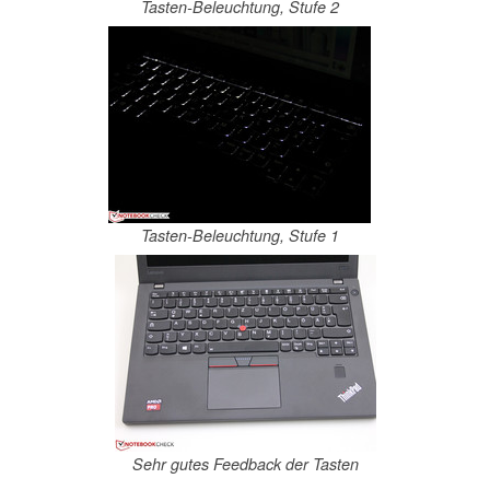
Tasten-Beleuchtung, Stufe 2
Tasten-Beleuchtung, Stufe 1
Sehr gutes Feedback der Tasten