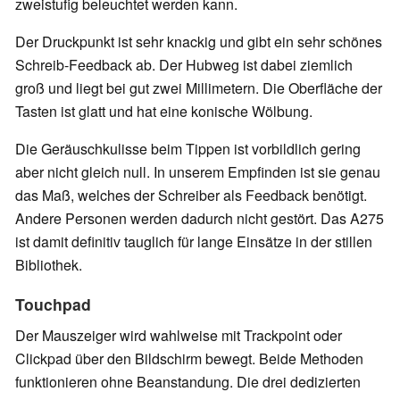
zweistufig beleuchtet werden kann.
Der Druckpunkt ist sehr knackig und gibt ein sehr schönes
Schreib-Feedback ab. Der Hubweg ist dabei ziemlich
groß und liegt bei gut zwei Millimetern. Die Oberfläche der
Tasten ist glatt und hat eine konische Wölbung.
Die Geräuschkulisse beim Tippen ist vorbildlich gering
aber nicht gleich null. In unserem Empfinden ist sie genau
das Maß, welches der Schreiber als Feedback benötigt.
Andere Personen werden dadurch nicht gestört. Das A275
ist damit definitiv tauglich für lange Einsätze in der stillen
Bibliothek.
Touchpad
Der Mauszeiger wird wahlweise mit Trackpoint oder
Clickpad über den Bildschirm bewegt. Beide Methoden
funktionieren ohne Beanstandung. Die drei dedizierten