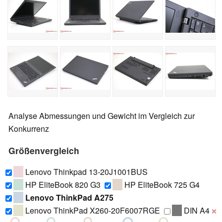
Analyse Abmessungen und Gewicht im Vergleich zur
Konkurrenz
Größenvergleich
Lenovo Thinkpad 13-20J1001BUS
HP EliteBook 820 G3
HP EliteBook 725 G4
Lenovo ThinkPad A275
Lenovo ThinkPad X260-20F6007RGE
DIN A4
❌