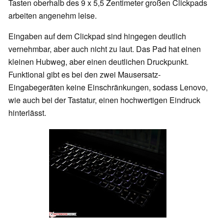
Tasten oberhalb des 9 x 5,5 Zentimeter großen Clickpads
arbeiten angenehm leise.
Eingaben auf dem Clickpad sind hingegen deutlich
vernehmbar, aber auch nicht zu laut. Das Pad hat einen
kleinen Hubweg, aber einen deutlichen Druckpunkt.
Funktional gibt es bei den zwei Mausersatz-
Eingabegeräten keine Einschränkungen, sodass Lenovo,
wie auch bei der Tastatur, einen hochwertigen Eindruck
hinterlässt.