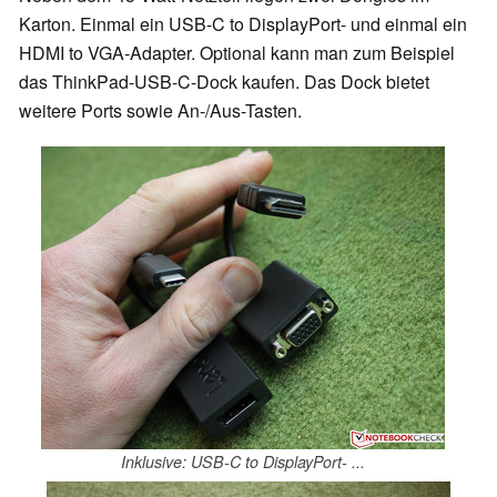
Karton. Einmal ein USB-C to DisplayPort- und einmal ein
HDMI to VGA-
Adapter.
Optional kann man zum Beispiel
das ThinkPad-USB-C-Dock kaufen. Das Dock bietet
weitere Ports sowie An-/Aus-Tasten.
Inklusive: USB-C to DisplayPort- ...