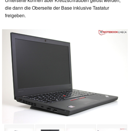
Unterseite können aber Kreuzschrauben gelöst werden,
die dann die Oberseite der Base inklusive Tastatur
freigeben.