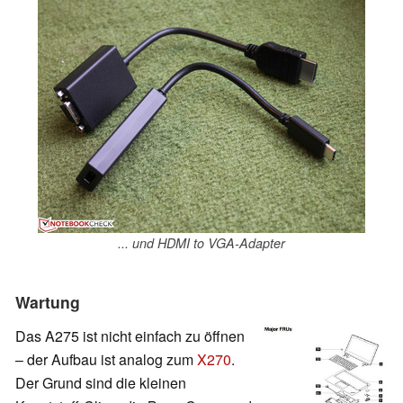
... und HDMI to VGA-Adapter
Wartung
Das A275 ist nicht einfach zu öffnen
– der Aufbau ist analog zum
X270
.
Der Grund sind die kleinen