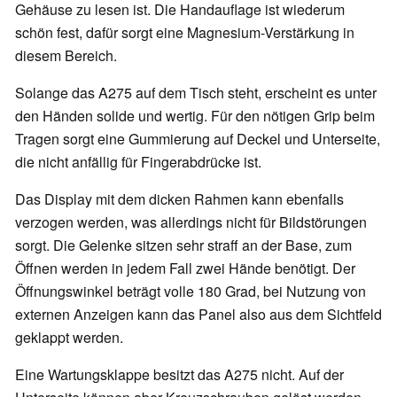
Gehäuse zu lesen ist. Die Handauflage ist wiederum
schön fest, dafür sorgt eine Magnesium-Verstärkung in
diesem Bereich.
Solange das A275 auf dem Tisch steht, erscheint es unter
den Händen solide und wertig. Für den nötigen Grip beim
Tragen sorgt eine Gummierung auf Deckel und Unterseite,
die nicht anfällig für Fingerabdrücke ist.
Das Display mit dem dicken Rahmen kann ebenfalls
verzogen werden, was allerdings nicht für Bildstörungen
sorgt. Die Gelenke sitzen sehr straff an der Base, zum
Öffnen werden in jedem Fall zwei Hände benötigt. Der
Öffnungswinkel beträgt volle 180 Grad, bei Nutzung von
externen Anzeigen kann das Panel also aus dem Sichtfeld
geklappt werden.
Eine Wartungsklappe besitzt das A275 nicht. Auf der