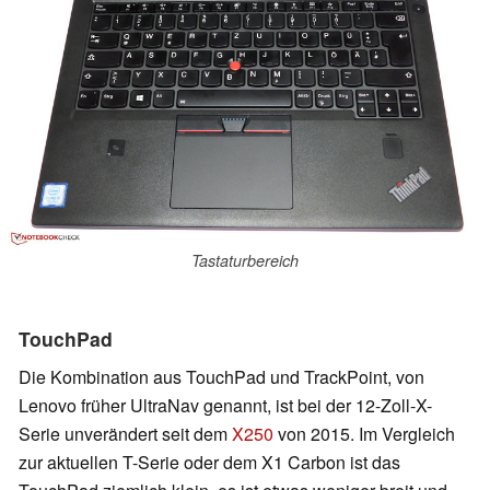
Tastaturbereich
TouchPad
Die Kombination aus TouchPad und TrackPoint, von
Lenovo früher UltraNav genannt, ist bei der 12-Zoll-X-
Serie unverändert seit dem
X250
von 2015. Im Vergleich
zur aktuellen T-Serie oder dem X1 Carbon ist das