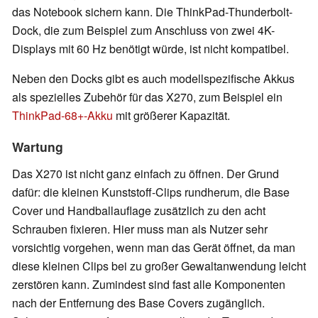
das Notebook sichern kann. Die ThinkPad-Thunderbolt-
Dock, die zum Beispiel zum Anschluss von zwei 4K-
Displays mit 60 Hz benötigt würde, ist nicht kompatibel.
Neben den Docks gibt es auch modellspezifische Akkus
als spezielles Zubehör für das X270, zum Beispiel ein
ThinkPad-68+-Akku
mit größerer Kapazität.
Wartung
Das X270 ist nicht ganz einfach zu öffnen. Der Grund
dafür: die kleinen Kunststoff-Clips rundherum, die Base
Cover und Handballauflage zusätzlich zu den acht
Schrauben fixieren. Hier muss man als Nutzer sehr
vorsichtig vorgehen, wenn man das Gerät öffnet, da man
diese kleinen Clips bei zu großer Gewaltanwendung leicht
zerstören kann. Zumindest sind fast alle Komponenten
nach der Entfernung des Base Covers zugänglich.