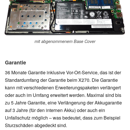
mit abgenommenem Base Cover
Garantie
36 Monate Garantie inklusive Vor-Ort-Service, das ist der
Standardumfang der Garantie beim X270. Die Garantie
kann mit verschiedenen Erweiterungspaketen verlängert
oder auch im Umfang erweitert werden. Maximal sind bis
zu 5 Jahre Garantie, eine Verlängerung der Akkugarantie
auf 3 Jahre (für den internen Akku) oder auch ein
Unfallschutz möglich – was bedeutet, dass zum Beispiel
Sturzschäden abgedeckt sind.