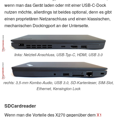
wenn man das Gerät laden oder mit einer USB-C-Dock
nutzen möchte, allerdings ist beides optional, denn es gibt
einen proprietären Netzanschluss und einen klassischen,
mechanischen Dockingport an der Unterseite.
links: Netzteil-Anschluss, USB-Typ-C, HDMI, USB 3.0
rechts: 3,5-mm Kombo-Audio, USB 3.0, SD-Kartenleser, SIM-Slot,
Ethernet, Kensington Lock
SDCardreader
Wenn man die Vorteile des X270 gegenüber dem
X1