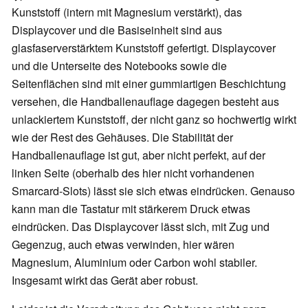
Kunststoff (intern mit Magnesium verstärkt), das
Displaycover und die Basiseinheit sind aus
glasfaserverstärktem Kunststoff gefertigt. Displaycover
und die Unterseite des Notebooks sowie die
Seitenflächen sind mit einer gummiartigen Beschichtung
versehen, die Handballenauflage dagegen besteht aus
unlackiertem Kunststoff, der nicht ganz so hochwertig wirkt
wie der Rest des Gehäuses. Die Stabilität der
Handballenauflage ist gut, aber nicht perfekt, auf der
linken Seite (oberhalb des hier nicht vorhandenen
Smarcard-Slots) lässt sie sich etwas eindrücken. Genauso
kann man die Tastatur mit stärkerem Druck etwas
eindrücken. Das Displaycover lässt sich, mit Zug und
Gegenzug, auch etwas verwinden, hier wären
Magnesium, Aluminium oder Carbon wohl stabiler.
Insgesamt wirkt das Gerät aber robust.