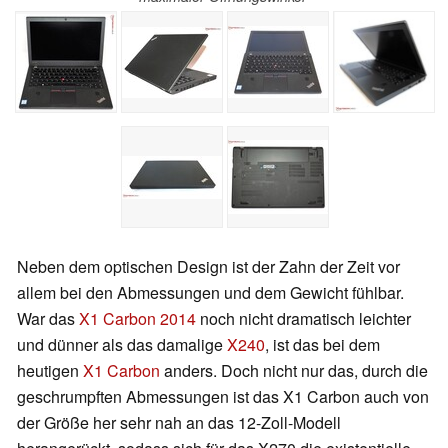
Neben dem optischen Design ist der Zahn der Zeit vor
allem bei den Abmessungen und dem Gewicht fühlbar.
War das
X1 Carbon 2014
noch nicht dramatisch leichter
und dünner als das damalige
X240
, ist das bei dem
heutigen
X1 Carbon
anders. Doch nicht nur das, durch die
geschrumpften Abmessungen ist das X1 Carbon auch von
der Größe her sehr nah an das 12-Zoll-Modell