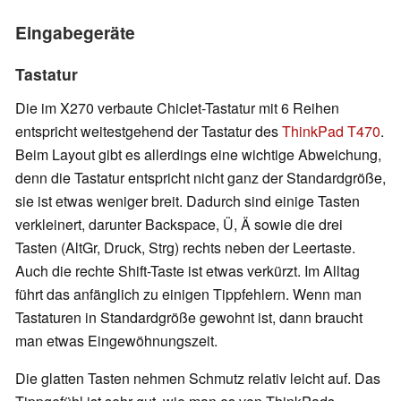
Eingabegeräte
Tastatur
Die im X270 verbaute Chiclet-Tastatur mit 6 Reihen
entspricht weitestgehend der Tastatur des
ThinkPad T470
.
Beim Layout gibt es allerdings eine wichtige Abweichung,
denn die Tastatur entspricht nicht ganz der Standardgröße,
sie ist etwas weniger breit. Dadurch sind einige Tasten
verkleinert, darunter Backspace, Ü, Ä sowie die drei
Tasten (AltGr, Druck, Strg) rechts neben der Leertaste.
Auch die rechte Shift-Taste ist etwas verkürzt. Im Alltag
führt das anfänglich zu einigen Tippfehlern. Wenn man
Tastaturen in Standardgröße gewohnt ist, dann braucht
man etwas Eingewöhnungszeit.
Die glatten Tasten nehmen Schmutz relativ leicht auf. Das