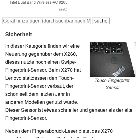
Intel Dual Band Wireless-AC 8265
(jseb)
Sicherheit
In dieser Kategorie finden wir eine
Neuerung gegenüber dem X260,
dieses nutzte noch einen Swipe-
Fingerprint-Sensor. Beim X270 hat
Lenovo stattdessen den Touch-
Touch-Fingerprint-
Fingerprint-Sensor verbaut, der
Sensor
schon seit dem letzten Jahr in
anderen Modellen genutzt wurde.
Dieser Sensor ist etwas schneller und genauer als der alte
Fingerprint-Sensor.
Neben dem Fingerabdruck-Leser bietet das X270