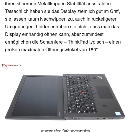
ihren silbernen Metallkappen Stabilität ausstrahlen.
Tatsächlich haben sie das Display ziemlich gut im Griff,
sie lassen kaum Nachwippen zu, auch in ruckeligeren
Umgebungen. Leider erlauben sie nicht, dass man das
Display einhändig öffnen kann, aber zumindest
ermöglichen die Scharniere – ThinkPad typisch – einen
großen maximalen Öffnungswinkel von 180°.
maximaler Öffnungswinkel