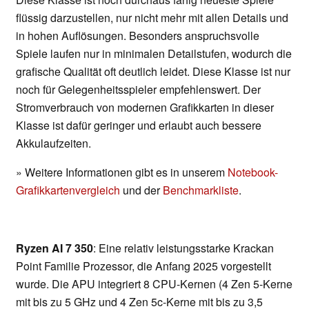
flüssig darzustellen, nur nicht mehr mit allen Details und
in hohen Auflösungen. Besonders anspruchsvolle
Spiele laufen nur in minimalen Detailstufen, wodurch die
grafische Qualität oft deutlich leidet. Diese Klasse ist nur
noch für Gelegenheitsspieler empfehlenswert. Der
Stromverbrauch von modernen Grafikkarten in dieser
Klasse ist dafür geringer und erlaubt auch bessere
Akkulaufzeiten.
» Weitere Informationen gibt es in unserem
Notebook-
Grafikkartenvergleich
und der
Benchmarkliste
.
Ryzen AI 7 350
: Eine relativ leistungsstarke Krackan
Point Familie Prozessor, die Anfang 2025 vorgestellt
wurde. Die APU integriert 8 CPU-Kernen (4 Zen 5-Kerne
mit bis zu 5 GHz und 4 Zen 5c-Kerne mit bis zu 3,5