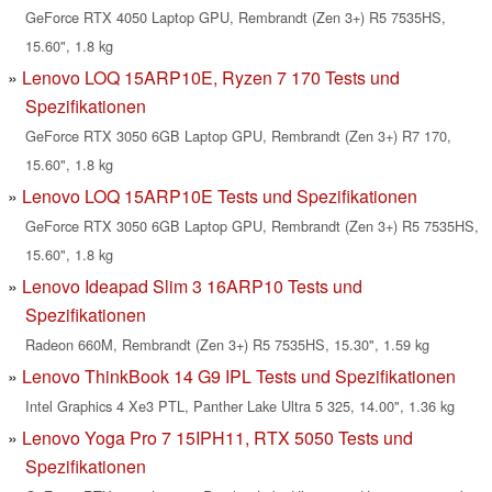
GeForce RTX 4050 Laptop GPU, Rembrandt (Zen 3+) R5 7535HS,
15.60", 1.8 kg
Lenovo LOQ 15ARP10E, Ryzen 7 170 Tests und
Spezifikationen
GeForce RTX 3050 6GB Laptop GPU, Rembrandt (Zen 3+) R7 170,
15.60", 1.8 kg
Lenovo LOQ 15ARP10E Tests und Spezifikationen
GeForce RTX 3050 6GB Laptop GPU, Rembrandt (Zen 3+) R5 7535HS,
15.60", 1.8 kg
Lenovo Ideapad Slim 3 16ARP10 Tests und
Spezifikationen
Radeon 660M, Rembrandt (Zen 3+) R5 7535HS, 15.30", 1.59 kg
Lenovo ThinkBook 14 G9 IPL Tests und Spezifikationen
Intel Graphics 4 Xe3 PTL, Panther Lake Ultra 5 325, 14.00", 1.36 kg
Lenovo Yoga Pro 7 15IPH11, RTX 5050 Tests und
Spezifikationen