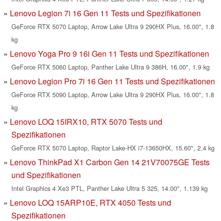
Lenovo Legion 7i 16 Gen 11 Tests und Spezifikationen
GeForce RTX 5070 Laptop, Arrow Lake Ultra 9 290HX Plus, 16.00", 1.8
kg
Lenovo Yoga Pro 9 16i Gen 11 Tests und Spezifikationen
GeForce RTX 5060 Laptop, Panther Lake Ultra 9 386H, 16.00", 1.9 kg
Lenovo Legion Pro 7i 16 Gen 11 Tests und Spezifikationen
GeForce RTX 5090 Laptop, Arrow Lake Ultra 9 290HX Plus, 16.00", 1.8
kg
Lenovo LOQ 15IRX10, RTX 5070 Tests und
Spezifikationen
GeForce RTX 5070 Laptop, Raptor Lake-HX i7-13650HX, 15.60", 2.4 kg
Lenovo ThinkPad X1 Carbon Gen 14 21V70075GE Tests
und Spezifikationen
Intel Graphics 4 Xe3 PTL, Panther Lake Ultra 5 325, 14.00", 1.139 kg
Lenovo LOQ 15ARP10E, RTX 4050 Tests und
Spezifikationen