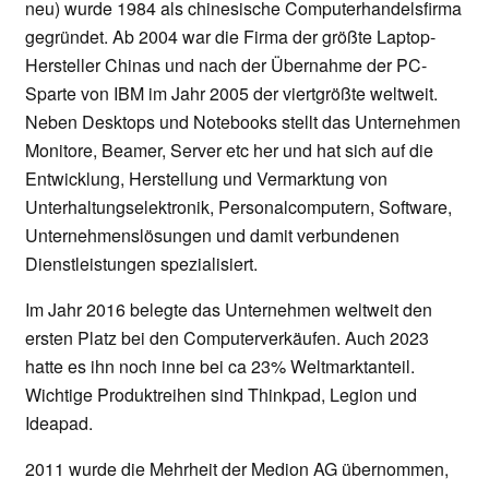
neu) wurde 1984 als chinesische Computerhandelsfirma
gegründet. Ab 2004 war die Firma der größte Laptop-
Hersteller Chinas und nach der Übernahme der PC-
Sparte von IBM im Jahr 2005 der viertgrößte weltweit.
Neben Desktops und Notebooks stellt das Unternehmen
Monitore, Beamer, Server etc her und hat sich auf die
Entwicklung, Herstellung und Vermarktung von
Unterhaltungselektronik, Personalcomputern, Software,
Unternehmenslösungen und damit verbundenen
Dienstleistungen spezialisiert.
Im Jahr 2016 belegte das Unternehmen weltweit den
ersten Platz bei den Computerverkäufen. Auch 2023
hatte es ihn noch inne bei ca 23% Weltmarktanteil.
Wichtige Produktreihen sind Thinkpad, Legion und
Ideapad.
2011 wurde die Mehrheit der Medion AG übernommen,