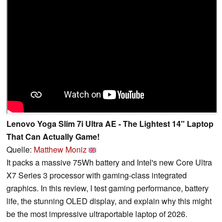
Lenovo Yoga Slim 7i Ultra AE - The Lightest 14" Laptop
That Can Actually Game!
Quelle:
Matthew Moniz
It packs a massive 75Wh battery and Intel's new Core Ultra
X7 Series 3 processor with gaming-class integrated
graphics. In this review, I test gaming performance, battery
life, the stunning OLED display, and explain why this might
be the most impressive ultraportable laptop of 2026.