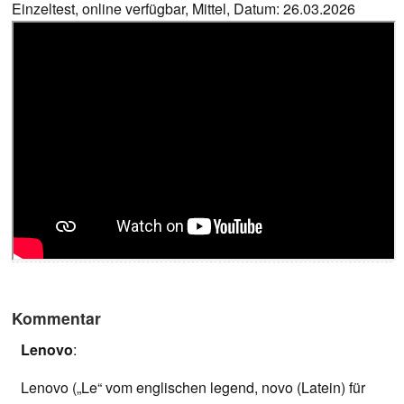
Einzeltest, online verfügbar, Mittel, Datum: 26.03.2026
Kommentar
Lenovo
:
Lenovo („Le“ vom englischen legend, novo (Latein) für