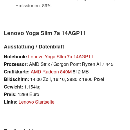
Emissionen: 89%
Lenovo Yoga Slim 7a 14AGP11
Ausstattung / Datenblatt
Notebook:
Lenovo Yoga Slim 7a 14AGP11
Prozessor:
AMD Strix / Gorgon Point Ryzen AI 7 445
Grafikkarte:
AMD Radeon 840M
512 MB
Bildschirm:
14.00 Zoll, 16:10, 2880 x 1800 Pixel
Gewicht:
1.154kg
Preis:
1299 Euro
Links:
Lenovo Startseite