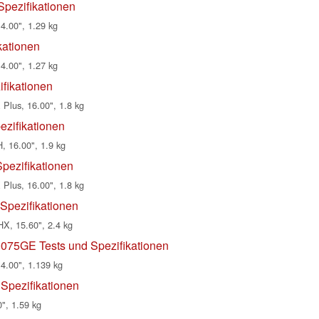
pezifikationen
4.00", 1.29 kg
kationen
4.00", 1.27 kg
fikationen
Plus, 16.00", 1.8 kg
ezifikationen
, 16.00", 1.9 kg
pezifikationen
Plus, 16.00", 1.8 kg
Spezifikationen
X, 15.60", 2.4 kg
75GE Tests und Spezifikationen
14.00", 1.139 kg
Spezifikationen
", 1.59 kg