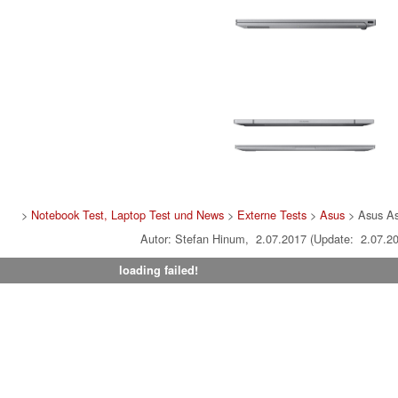
>
Notebook Test, Laptop Test und News
>
Externe Tests
>
Asus
> Asus A
Autor: Stefan Hinum, 2.07.2017 (Update: 2.07.2
loading failed!