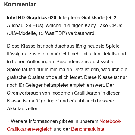
Kommentar
Intel HD Graphics 620
: Integrierte Grafikkarte (GT2-
Ausbau, 24 EUs), welche in einigen Kaby-Lake-CPUs
(ULV-Modelle, 15 Watt TDP) verbaut wird.
Diese Klasse ist noch durchaus fähig neueste Spiele
flüssig darzustellen, nur nicht mehr mit allen Details und
in hohen Auflösungen. Besonders anspruchsvolle
Spiele laufen nur in minimalen Detailstufen, wodurch die
grafische Qualität oft deutlich leidet. Diese Klasse ist nur
noch für Gelegenheitsspieler empfehlenswert. Der
Stromverbrauch von modernen Grafikkarten in dieser
Klasse ist dafür geringer und erlaubt auch bessere
Akkulaufzeiten.
» Weitere Informationen gibt es in unserem
Notebook-
Grafikkartenvergleich
und der
Benchmarkliste
.