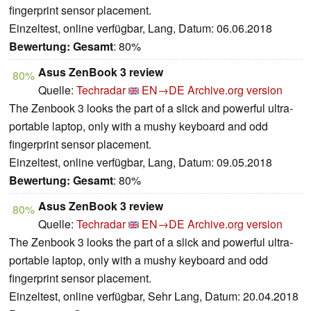
fingerprint sensor placement.
Einzeltest, online verfügbar, Lang, Datum: 06.06.2018
Bewertung:
Gesamt
: 80%
Asus ZenBook 3 review
80%
Quelle:
Techradar
EN→DE
Archive.org version
The Zenbook 3 looks the part of a slick and powerful ultra-
portable laptop, only with a mushy keyboard and odd
fingerprint sensor placement.
Einzeltest, online verfügbar, Lang, Datum: 09.05.2018
Bewertung:
Gesamt
: 80%
Asus ZenBook 3 review
80%
Quelle:
Techradar
EN→DE
Archive.org version
The Zenbook 3 looks the part of a slick and powerful ultra-
portable laptop, only with a mushy keyboard and odd
fingerprint sensor placement.
Einzeltest, online verfügbar, Sehr Lang, Datum: 20.04.2018