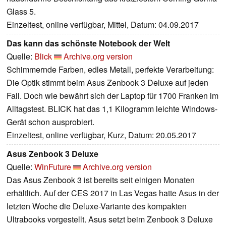
Glass 5.
Einzeltest, online verfügbar, Mittel, Datum: 04.09.2017
Das kann das schönste Notebook der Welt
Quelle:
Blick
Archive.org version
Schimmernde Farben, edles Metall, perfekte Verarbeitung:
Die Optik stimmt beim Asus Zenbook 3 Deluxe auf jeden
Fall. Doch wie bewährt sich der Laptop für 1700 Franken im
Alltagstest. BLICK hat das 1,1 Kilogramm leichte Windows-
Gerät schon ausprobiert.
Einzeltest, online verfügbar, Kurz, Datum: 20.05.2017
Asus Zenbook 3 Deluxe
Quelle:
WinFuture
Archive.org version
Das Asus Zenbook 3 ist bereits seit einigen Monaten
erhältlich. Auf der CES 2017 in Las Vegas hatte Asus in der
letzten Woche die Deluxe-Variante des kompakten
Ultrabooks vorgestellt. Asus setzt beim Zenbook 3 Deluxe