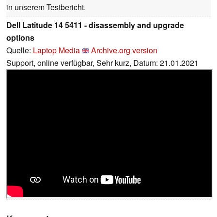
in unserem Testbericht.
Dell Latitude 14 5411 - disassembly and upgrade
options
Quelle:
Laptop Media
Archive.org version
Support, online verfügbar, Sehr kurz, Datum: 21.01.2021