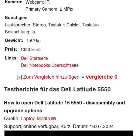
Kamera
Webcam: IR
Primary Camera: 2 MPix
Sonstiges
Lautsprecher: Stereo, Tastatur: Chiclet, Tastatur-
Beleuchtung: ja
Gewicht
1.62 kg
Preis
1350 Euro
Links
Dell Startseite
Dell Notebooks Übersichtseite
» vergleiche
0
[+] Zum Vergleich hinzufügen
Testberichte für das Dell Latitude 5550
How to open Dell Latitude 15 5550 - disassembly and
upgrade options
Quelle:
Laptop Media
Support, online verfügbar, Kurz, Datum: 16.07.2024