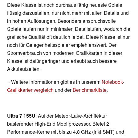
Diese Klasse ist noch durchaus fähig neueste Spiele
flüssig darzustellen, nur nicht mehr mit allen Details und
in hohen Auflösungen. Besonders anspruchsvolle
Spiele laufen nur in minimalen Detailstufen, wodurch die
grafische Qualität oft deutlich leidet. Diese Klasse ist nur
noch für Gelegenheitsspieler empfehlenswert. Der
Stromverbrauch von modernen Grafikkarten in dieser
Klasse ist dafür geringer und erlaubt auch bessere
Akkulaufzeiten.
» Weitere Informationen gibt es in unserem
Notebook-
Grafikkartenvergleich
und der
Benchmarkliste
.
Ultra 7 155U
: Auf der Meteor-Lake-Architektur
basierender High-End Mobilprozessor. Bietet 2
Performance-Kerne mit bis zu 4,8 GHz (inkl SMT) und