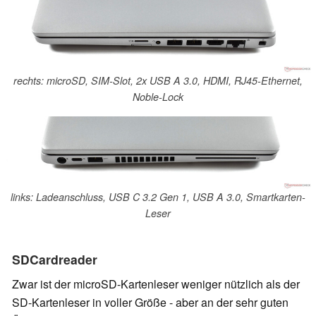
rechts: microSD, SIM-Slot, 2x USB A 3.0, HDMI, RJ45-Ethernet,
Noble-Lock
links: Ladeanschluss, USB C 3.2 Gen 1, USB A 3.0, Smartkarten-
Leser
SDCardreader
Zwar ist der microSD-Kartenleser weniger nützlich als der
SD-Kartenleser in voller Größe - aber an der sehr guten