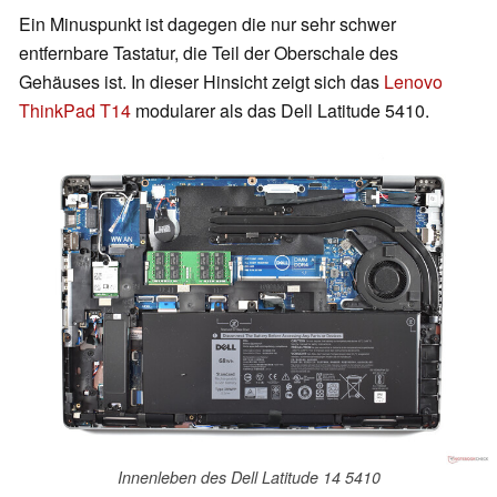
Ein Minuspunkt ist dagegen die nur sehr schwer
entfernbare Tastatur, die Teil der Oberschale des
Gehäuses ist. In dieser Hinsicht zeigt sich das
Lenovo
ThinkPad T14
modularer als das Dell Latitude 5410.
Innenleben des Dell Latitude 14 5410