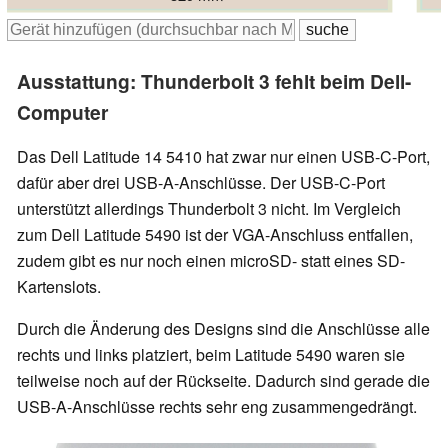
Ausstattung: Thunderbolt 3 fehlt beim Dell-
Computer
Das Dell Latitude 14 5410 hat zwar nur einen USB-C-Port,
dafür aber drei USB-A-Anschlüsse. Der USB-C-Port
unterstützt allerdings Thunderbolt 3 nicht. Im Vergleich
zum Dell Latitude 5490 ist der VGA-Anschluss entfallen,
zudem gibt es nur noch einen microSD- statt eines SD-
Kartenslots.
Durch die Änderung des Designs sind die Anschlüsse alle
rechts und links platziert, beim Latitude 5490 waren sie
teilweise noch auf der Rückseite. Dadurch sind gerade die
USB-A-Anschlüsse rechts sehr eng zusammengedrängt.