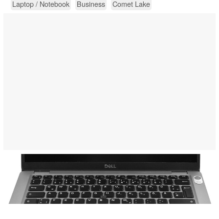
Laptop / Notebook
Business
Comet Lake