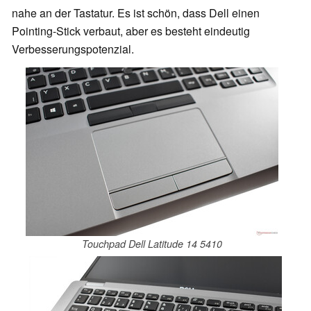
nahe an der Tastatur. Es ist schön, dass Dell einen
Pointing-Stick verbaut, aber es besteht eindeutig
Verbesserungspotenzial.
Touchpad Dell Latitude 14 5410