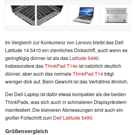
Im Vergleich zur Konkurrenz von Lenovo bleibt das Dell
Latitude 14 5410 ein ziemliches Dickschiff, auch wenn es
geringfügig dünner ist als das
Latitude 5490
.
Insbesondere das
ThinkPad T14s
ist natürlich deutlich
dünner, aber auch das normale
ThinkPad T14
trägt
weniger dick auf. Beim Gewicht ist das Verhältnis ähnlich.
Der Dell-Laptop ist dafür etwas kompakter als die beiden
ThinkPads, was sich auch in schmaleren Displayrändern
manifestiert. Die kleineren Abmessungen sind auch ein
großer Fortschritt zum
Dell Latitude 5490
.
Größenvergleich