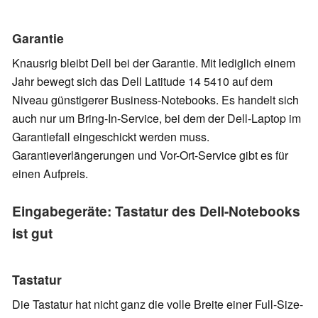
Garantie
Knausrig bleibt Dell bei der Garantie. Mit lediglich einem
Jahr bewegt sich das Dell Latitude 14 5410 auf dem
Niveau günstigerer Business-Notebooks. Es handelt sich
auch nur um Bring-In-Service, bei dem der Dell-Laptop im
Garantiefall eingeschickt werden muss.
Garantieverlängerungen und Vor-Ort-Service gibt es für
einen Aufpreis.
Eingabegeräte: Tastatur des Dell-Notebooks
ist gut
Tastatur
Die Tastatur hat nicht ganz die volle Breite einer Full-Size-