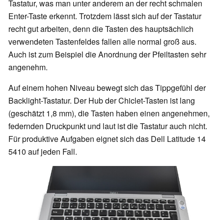
Tastatur, was man unter anderem an der recht schmalen
Enter-Taste erkennt. Trotzdem lässt sich auf der Tastatur
recht gut arbeiten, denn die Tasten des hauptsächlich
verwendeten Tastenfeldes fallen alle normal groß aus.
Auch ist zum Beispiel die Anordnung der Pfeiltasten sehr
angenehm.
Auf einem hohen Niveau bewegt sich das Tippgefühl der
Backlight-Tastatur. Der Hub der Chiclet-Tasten ist lang
(geschätzt 1,8 mm), die Tasten haben einen angenehmen,
federnden Druckpunkt und laut ist die Tastatur auch nicht.
Für produktive Aufgaben eignet sich das Dell Latitude 14
5410 auf jeden Fall.