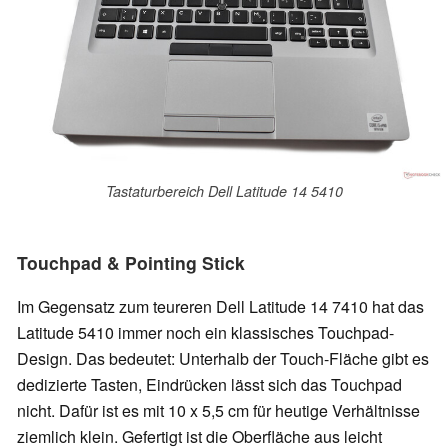
Tastaturbereich Dell Latitude 14 5410
Touchpad & Pointing Stick
Im Gegensatz zum teureren Dell Latitude 14 7410 hat das
Latitude 5410 immer noch ein klassisches Touchpad-
Design. Das bedeutet: Unterhalb der Touch-Fläche gibt es
dedizierte Tasten, Eindrücken lässt sich das Touchpad
nicht. Dafür ist es mit 10 x 5,5 cm für heutige Verhältnisse
ziemlich klein. Gefertigt ist die Oberfläche aus leicht