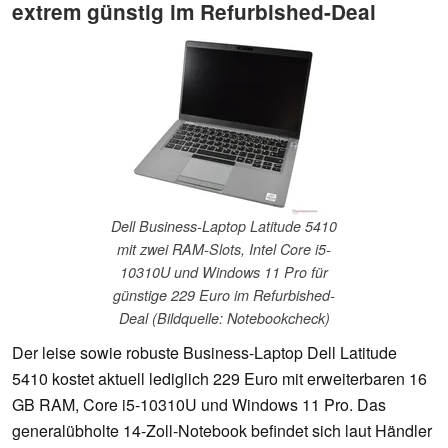
extrem günstig im Refurbished-Deal
Dell Business-Laptop Latitude 5410
mit zwei RAM-Slots, Intel Core i5-
10310U und Windows 11 Pro für
günstige 229 Euro im Refurbished-
Deal (Bildquelle: Notebookcheck)
Der leise sowie robuste Business-Laptop Dell Latitude
5410 kostet aktuell lediglich 229 Euro mit erweiterbaren 16
GB RAM, Core i5-10310U und Windows 11 Pro. Das
generalübholte 14-Zoll-Notebook befindet sich laut Händler