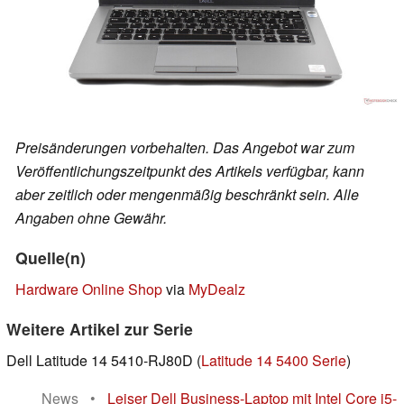
Preisänderungen vorbehalten. Das Angebot war zum
Veröffentlichungszeitpunkt des Artikels verfügbar, kann
aber zeitlich oder mengenmäßig beschränkt sein. Alle
Angaben ohne Gewähr.
Quelle(n)
Hardware Online Shop
via
MyDealz
Weitere Artikel zur Serie
Dell Latitude 14 5410-RJ80D (
Latitude 14 5400 Serie
)
News
•
Leiser Dell Business-Laptop mit Intel Core i5-