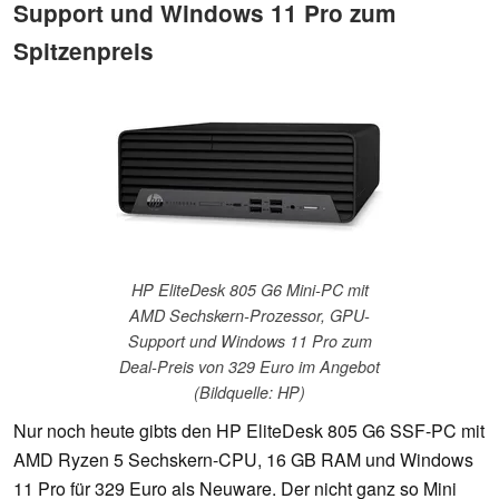
Support und Windows 11 Pro zum
Spitzenpreis
HP EliteDesk 805 G6 Mini-PC mit
AMD Sechskern-Prozessor, GPU-
Support und Windows 11 Pro zum
Deal-Preis von 329 Euro im Angebot
(Bildquelle: HP)
Nur noch heute gibts den HP EliteDesk 805 G6 SSF-PC mit
AMD Ryzen 5 Sechskern-CPU, 16 GB RAM und Windows
11 Pro für 329 Euro als Neuware. Der nicht ganz so Mini