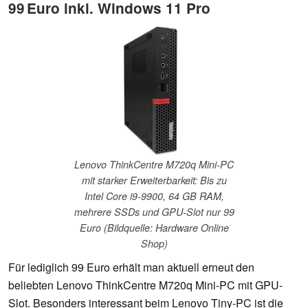
99 Euro inkl. Windows 11 Pro
Lenovo ThinkCentre M720q Mini-PC
mit starker Erweiterbarkeit: Bis zu
Intel Core i9-9900, 64 GB RAM,
mehrere SSDs und GPU-Slot nur 99
Euro (Bildquelle: Hardware Online
Shop)
Für lediglich 99 Euro erhält man aktuell erneut den
beliebten Lenovo ThinkCentre M720q Mini-PC mit GPU-
Slot. Besonders interessant beim Lenovo Tiny-PC ist die