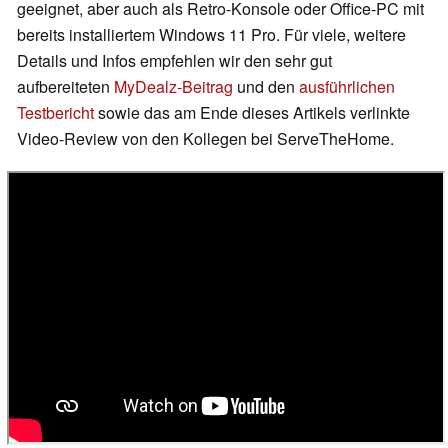
geeignet, aber auch als Retro-Konsole oder Office-PC mit
bereits installiertem Windows 11 Pro. Für viele, weitere
Details und Infos empfehlen wir den sehr gut
aufbereiteten
MyDealz-Beitrag
und den
ausführlichen
Testbericht
sowie das am Ende dieses Artikels verlinkte
Video-Review von den Kollegen bei ServeTheHome.