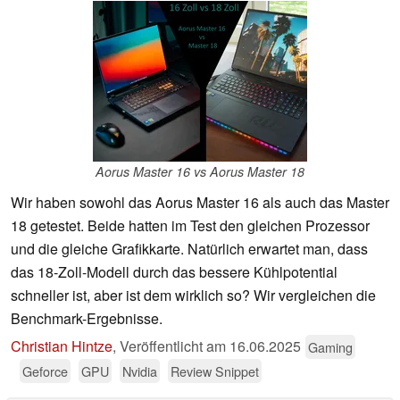
Aorus Master 16 vs Aorus Master 18
Wir haben sowohl das Aorus Master 16 als auch das Master
18 getestet. Beide hatten im Test den gleichen Prozessor
und die gleiche Grafikkarte. Natürlich erwartet man, dass
das 18-Zoll-Modell durch das bessere Kühlpotential
schneller ist, aber ist dem wirklich so? Wir vergleichen die
Benchmark-Ergebnisse.
Christian Hintze
,
Veröffentlicht am
16.06.2025
Gaming
Geforce
GPU
Nvidia
Review Snippet