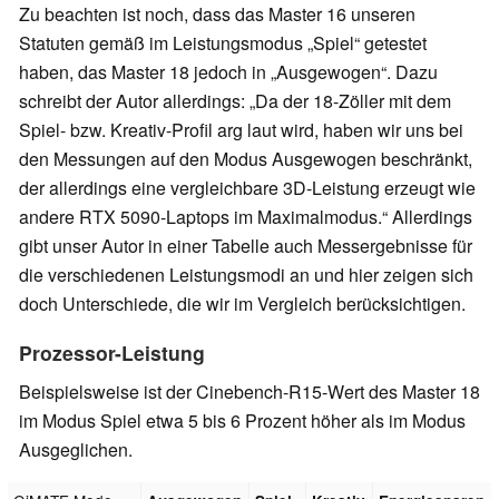
Zu beachten ist noch, dass das Master 16 unseren
Statuten gemäß im Leistungsmodus „Spiel“ getestet
haben, das Master 18 jedoch in „Ausgewogen“. Dazu
schreibt der Autor allerdings: „Da der 18-Zöller mit dem
Spiel- bzw. Kreativ-Profil arg laut wird, haben wir uns bei
den Messungen auf den Modus Ausgewogen beschränkt,
der allerdings eine vergleichbare 3D-Leistung erzeugt wie
andere RTX 5090-Laptops im Maximalmodus.“ Allerdings
gibt unser Autor in einer Tabelle auch Messergebnisse für
die verschiedenen Leistungsmodi an und hier zeigen sich
doch Unterschiede, die wir im Vergleich berücksichtigen.
Prozessor-Leistung
Beispielsweise ist der Cinebench-R15-Wert des Master 18
im Modus Spiel etwa 5 bis 6 Prozent höher als im Modus
Ausgeglichen.