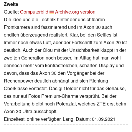
Zweite
Quelle:
Computerbild
Archive.org version
Die Idee und die Technik hinter der unsichtbaren
Frontkamera sind faszinierend und im Axon 30 auch
endlich überzeugend realisiert. Klar, bei den Selfies ist
immer noch etwas Luft, aber der Fortschritt zum Axon 20 ist
deutlich. Auch der Clou mit der Unsichtbarkeit klappt in der
zweiten Generation noch besser. Im Alltag hat man wohl
dennoch mehr vom kontrastreichen, scharfen Display und
davon, dass das Axon 30 den Vorgänger bei der
Rechenpower deutlich abhängt und sich Richtung
Oberklasse vortastet. Das gilt leider nicht für das Gehäuse,
das nur auf Fotos Premium-Charme versprüht. Bei der
Verarbeitung bleibt noch Potenzial, welches ZTE erst beim
Axon 30 Ultra ausschöpft.
Einzeltest, online verfügbar, Lang, Datum: 01.09.2021