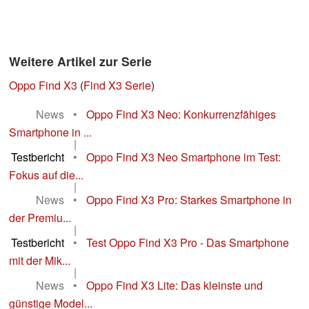
Weitere Artikel zur Serie
Oppo Find X3
(
Find X3 Serie
)
News
•
Oppo Find X3 Neo: Konkurrenzfähiges
Smartphone in ...
|
Testbericht
•
Oppo Find X3 Neo Smartphone im Test:
Fokus auf die...
|
News
•
Oppo Find X3 Pro: Starkes Smartphone in
der Premiu...
|
Testbericht
•
Test Oppo Find X3 Pro - Das Smartphone
mit der Mik...
|
News
•
Oppo Find X3 Lite: Das kleinste und
günstige Model...