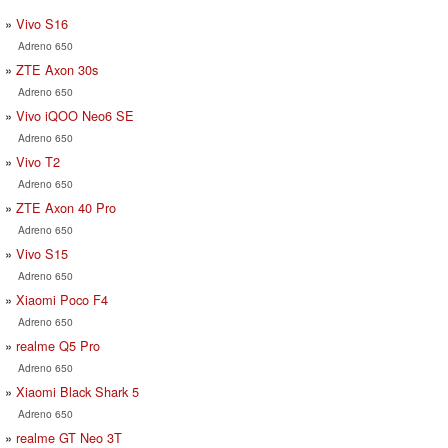
Vivo S16
Adreno 650
ZTE Axon 30s
Adreno 650
Vivo iQOO Neo6 SE
Adreno 650
Vivo T2
Adreno 650
ZTE Axon 40 Pro
Adreno 650
Vivo S15
Adreno 650
Xiaomi Poco F4
Adreno 650
realme Q5 Pro
Adreno 650
Xiaomi Black Shark 5
Adreno 650
realme GT Neo 3T