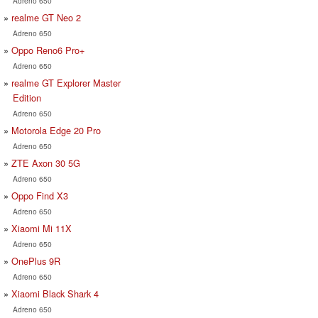
Adreno 650
realme GT Neo 2
Adreno 650
Oppo Reno6 Pro+
Adreno 650
realme GT Explorer Master
Edition
Adreno 650
Motorola Edge 20 Pro
Adreno 650
ZTE Axon 30 5G
Adreno 650
Oppo Find X3
Adreno 650
Xiaomi Mi 11X
Adreno 650
OnePlus 9R
Adreno 650
Xiaomi Black Shark 4
Adreno 650