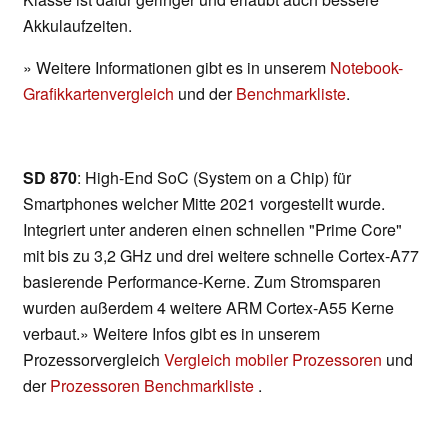
Akkulaufzeiten.
» Weitere Informationen gibt es in unserem
Notebook-
Grafikkartenvergleich
und der
Benchmarkliste
.
SD 870
: High-End SoC (System on a Chip) für
Smartphones welcher Mitte 2021 vorgestellt wurde.
Integriert unter anderen einen schnellen "Prime Core"
mit bis zu 3,2 GHz und drei weitere schnelle Cortex-A77
basierende Performance-Kerne. Zum Stromsparen
wurden außerdem 4 weitere ARM Cortex-A55 Kerne
verbaut.» Weitere Infos gibt es in unserem
Prozessorvergleich
Vergleich mobiler Prozessoren
und
der
Prozessoren Benchmarkliste
.