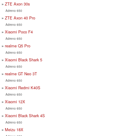
ZTE Axon 30s
Adreno 650
ZTE Axon 40 Pro
Adreno 650
Xiaomi Poco F4
Adreno 650
realme Q5 Pro
Adreno 650
Xiaomi Black Shark 5
Adreno 650
realme GT Neo 3T
Adreno 650
Xiaomi Redmi K40S
Adreno 650
Xiaomi 12X
Adreno 650
Xiaomi Black Shark 4S
Adreno 650
Meizu 18X