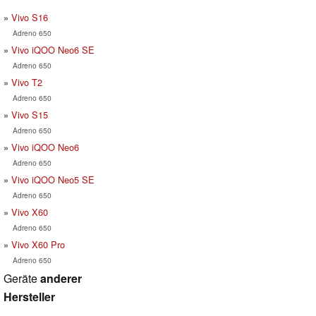
Vivo S16
Adreno 650
Vivo iQOO Neo6 SE
Adreno 650
Vivo T2
Adreno 650
Vivo S15
Adreno 650
Vivo iQOO Neo6
Adreno 650
Vivo iQOO Neo5 SE
Adreno 650
Vivo X60
Adreno 650
Vivo X60 Pro
Adreno 650
Geräte
anderer
Hersteller