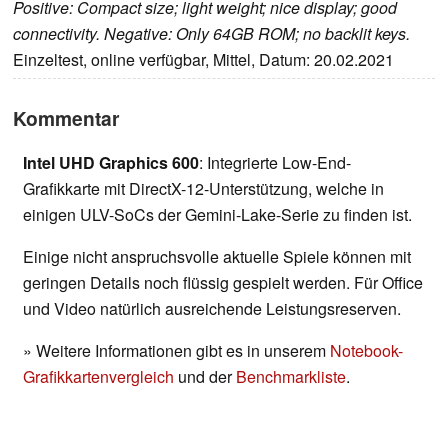
Positive: Compact size; light weight; nice display; good
connectivity. Negative: Only 64GB ROM; no backlit keys.
Einzeltest, online verfügbar, Mittel, Datum: 20.02.2021
Kommentar
Intel UHD Graphics 600
: Integrierte Low-End-
Grafikkarte mit DirectX-12-Unterstützung, welche in
einigen ULV-SoCs der Gemini-Lake-Serie zu finden ist.
Einige nicht anspruchsvolle aktuelle Spiele können mit
geringen Details noch flüssig gespielt werden. Für Office
und Video natürlich ausreichende Leistungsreserven.
» Weitere Informationen gibt es in unserem
Notebook-
Grafikkartenvergleich
und der
Benchmarkliste
.