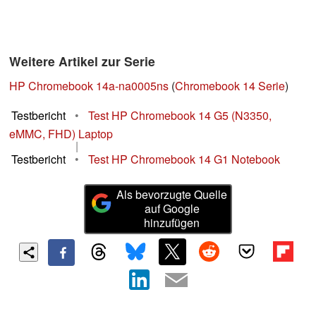
Weitere Artikel zur Serie
HP Chromebook 14a-na0005ns
(
Chromebook 14 Serie
)
Testbericht
•
Test HP Chromebook 14 G5 (N3350,
eMMC, FHD) Laptop
|
Testbericht
•
Test HP Chromebook 14 G1 Notebook
Als bevorzugte Quelle
auf Google
hinzufügen