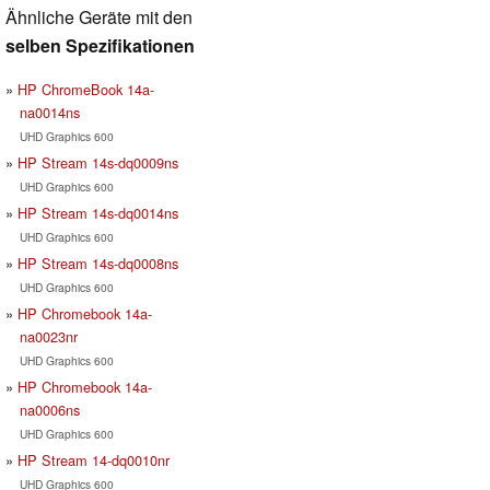
Ähnliche Geräte mit den
selben Spezifikationen
HP ChromeBook 14a-
na0014ns
UHD Graphics 600
HP Stream 14s-dq0009ns
UHD Graphics 600
HP Stream 14s-dq0014ns
UHD Graphics 600
HP Stream 14s-dq0008ns
UHD Graphics 600
HP Chromebook 14a-
na0023nr
UHD Graphics 600
HP Chromebook 14a-
na0006ns
UHD Graphics 600
HP Stream 14-dq0010nr
UHD Graphics 600