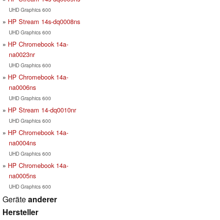
UHD Graphics 600
HP Stream 14s-dq0008ns
UHD Graphics 600
HP Chromebook 14a-
na0023nr
UHD Graphics 600
HP Chromebook 14a-
na0006ns
UHD Graphics 600
HP Stream 14-dq0010nr
UHD Graphics 600
HP Chromebook 14a-
na0004ns
UHD Graphics 600
HP Chromebook 14a-
na0005ns
UHD Graphics 600
Geräte
anderer
Hersteller