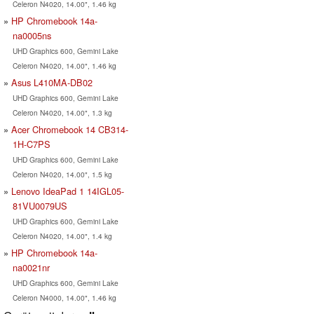
Celeron N4020, 14.00", 1.46 kg
HP Chromebook 14a-
na0005ns
UHD Graphics 600, Gemini Lake
Celeron N4020, 14.00", 1.46 kg
Asus L410MA-DB02
UHD Graphics 600, Gemini Lake
Celeron N4020, 14.00", 1.3 kg
Acer Chromebook 14 CB314-
1H-C7PS
UHD Graphics 600, Gemini Lake
Celeron N4020, 14.00", 1.5 kg
Lenovo IdeaPad 1 14IGL05-
81VU0079US
UHD Graphics 600, Gemini Lake
Celeron N4020, 14.00", 1.4 kg
HP Chromebook 14a-
na0021nr
UHD Graphics 600, Gemini Lake
Celeron N4000, 14.00", 1.46 kg