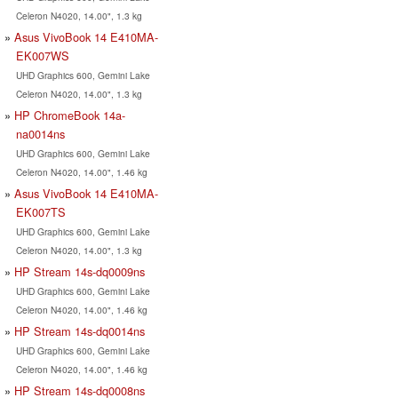
Celeron N4020, 14.00", 1.3 kg
Asus VivoBook 14 E410MA-
EK007WS
UHD Graphics 600, Gemini Lake
Celeron N4020, 14.00", 1.3 kg
HP ChromeBook 14a-
na0014ns
UHD Graphics 600, Gemini Lake
Celeron N4020, 14.00", 1.46 kg
Asus VivoBook 14 E410MA-
EK007TS
UHD Graphics 600, Gemini Lake
Celeron N4020, 14.00", 1.3 kg
HP Stream 14s-dq0009ns
UHD Graphics 600, Gemini Lake
Celeron N4020, 14.00", 1.46 kg
HP Stream 14s-dq0014ns
UHD Graphics 600, Gemini Lake
Celeron N4020, 14.00", 1.46 kg
HP Stream 14s-dq0008ns