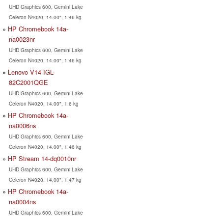
UHD Graphics 600, Gemini Lake
Celeron N4020, 14.00", 1.46 kg
HP Chromebook 14a-
na0023nr
UHD Graphics 600, Gemini Lake
Celeron N4020, 14.00", 1.46 kg
Lenovo V14 IGL-
82C2001QGE
UHD Graphics 600, Gemini Lake
Celeron N4020, 14.00", 1.6 kg
HP Chromebook 14a-
na0006ns
UHD Graphics 600, Gemini Lake
Celeron N4020, 14.00", 1.46 kg
HP Stream 14-dq0010nr
UHD Graphics 600, Gemini Lake
Celeron N4020, 14.00", 1.47 kg
HP Chromebook 14a-
na0004ns
UHD Graphics 600, Gemini Lake