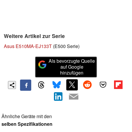
Weitere Artikel zur Serie
Asus E510MA-EJ133T
(E500 Serie)
Als bevorzugte Quelle
auf Google
hinzufügen
Ähnliche Geräte mit den
selben Spezifikationen