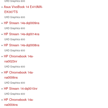
UHD Graphics 600
Asus VivoBook 14 E410MA-
EK007TS
UHD Graphics 600
HP Stream 14s-dq0009ns
UHD Graphics 600
HP Stream 14s-dq0014ns
UHD Graphics 600
HP Stream 14s-dq0008ns
UHD Graphics 600
HP Chromebook 14a-
na0023nr
UHD Graphics 600
HP Chromebook 14a-
na0006ns
UHD Graphics 600
HP Stream 14-dq0010nr
UHD Graphics 600
HP Chromebook 14a-
na0004ns