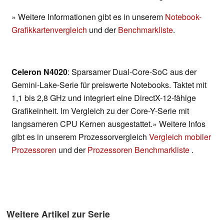
» Weitere Informationen gibt es in unserem
Notebook-
Grafikkartenvergleich
und der
Benchmarkliste
.
Celeron N4020
: Sparsamer Dual-Core-SoC aus der
Gemini-Lake-Serie für preiswerte Notebooks. Taktet mit
1,1 bis 2,8 GHz und integriert eine DirectX-12-fähige
Grafikeinheit. Im Vergleich zu der Core-Y-Serie mit
langsameren CPU Kernen ausgestattet.» Weitere Infos
gibt es in unserem Prozessorvergleich
Vergleich mobiler
Prozessoren
und der
Prozessoren Benchmarkliste
.
Weitere Artikel zur Serie