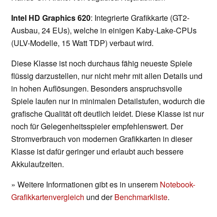
Intel HD Graphics 620
: Integrierte Grafikkarte (GT2-
Ausbau, 24 EUs), welche in einigen Kaby-Lake-CPUs
(ULV-Modelle, 15 Watt TDP) verbaut wird.
Diese Klasse ist noch durchaus fähig neueste Spiele
flüssig darzustellen, nur nicht mehr mit allen Details und
in hohen Auflösungen. Besonders anspruchsvolle
Spiele laufen nur in minimalen Detailstufen, wodurch die
grafische Qualität oft deutlich leidet. Diese Klasse ist nur
noch für Gelegenheitsspieler empfehlenswert. Der
Stromverbrauch von modernen Grafikkarten in dieser
Klasse ist dafür geringer und erlaubt auch bessere
Akkulaufzeiten.
» Weitere Informationen gibt es in unserem
Notebook-
Grafikkartenvergleich
und der
Benchmarkliste
.