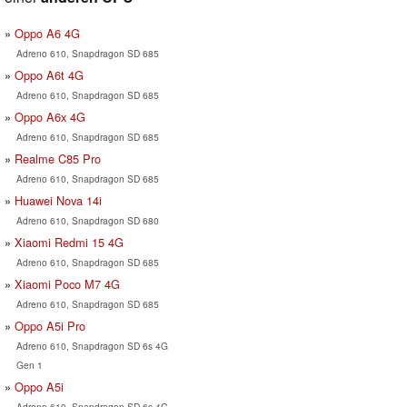
Oppo A6 4G
Adreno 610, Snapdragon SD 685
Oppo A6t 4G
Adreno 610, Snapdragon SD 685
Oppo A6x 4G
Adreno 610, Snapdragon SD 685
Realme C85 Pro
Adreno 610, Snapdragon SD 685
Huawei Nova 14i
Adreno 610, Snapdragon SD 680
Xiaomi Redmi 15 4G
Adreno 610, Snapdragon SD 685
Xiaomi Poco M7 4G
Adreno 610, Snapdragon SD 685
Oppo A5i Pro
Adreno 610, Snapdragon SD 6s 4G
Gen 1
Oppo A5i
Adreno 610, Snapdragon SD 6s 4G