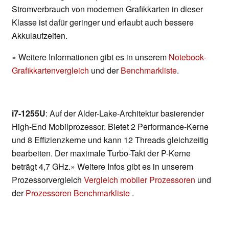
Stromverbrauch von modernen Grafikkarten in dieser
Klasse ist dafür geringer und erlaubt auch bessere
Akkulaufzeiten.
» Weitere Informationen gibt es in unserem
Notebook-
Grafikkartenvergleich
und der
Benchmarkliste
.
i7-1255U
: Auf der Alder-Lake-Architektur basierender
High-End Mobilprozessor. Bietet 2 Performance-Kerne
und 8 Effizienzkerne und kann 12 Threads gleichzeitig
bearbeiten. Der maximale Turbo-Takt der P-Kerne
beträgt 4,7 GHz.» Weitere Infos gibt es in unserem
Prozessorvergleich
Vergleich mobiler Prozessoren
und
der
Prozessoren Benchmarkliste
.