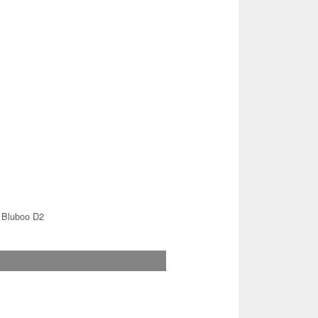
 Bluboo D2