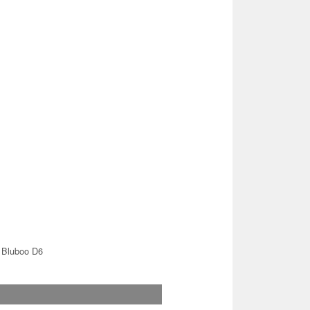
 Bluboo D6