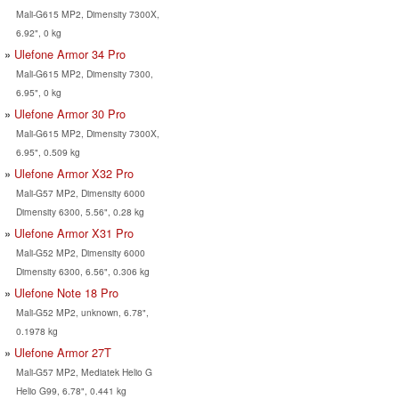
Mali-G615 MP2, Dimensity 7300X,
6.92", 0 kg
Ulefone Armor 34 Pro
Mali-G615 MP2, Dimensity 7300,
6.95", 0 kg
Ulefone Armor 30 Pro
Mali-G615 MP2, Dimensity 7300X,
6.95", 0.509 kg
Ulefone Armor X32 Pro
Mali-G57 MP2, Dimensity 6000
Dimensity 6300, 5.56", 0.28 kg
Ulefone Armor X31 Pro
Mali-G52 MP2, Dimensity 6000
Dimensity 6300, 6.56", 0.306 kg
Ulefone Note 18 Pro
Mali-G52 MP2, unknown, 6.78",
0.1978 kg
Ulefone Armor 27T
Mali-G57 MP2, Mediatek Helio G
Helio G99, 6.78", 0.441 kg