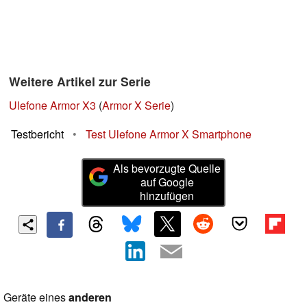
Weitere Artikel zur Serie
Ulefone Armor X3
(
Armor X Serie
)
Testbericht
•
Test Ulefone Armor X Smartphone
Als bevorzugte Quelle
auf Google
hinzufügen
Geräte eines
anderen