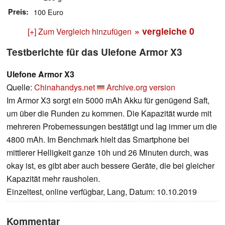
Preis
100 Euro
» vergleiche
0
[+] Zum Vergleich hinzufügen
Testberichte für das Ulefone Armor X3
Ulefone Armor X3
Quelle:
Chinahandys.net
Archive.org version
Im Armor X3 sorgt ein 5000 mAh Akku für genügend Saft,
um über die Runden zu kommen. Die Kapazität wurde mit
mehreren Probemessungen bestätigt und lag immer um die
4800 mAh. Im Benchmark hielt das Smartphone bei
mittlerer Helligkeit ganze 10h und 26 Minuten durch, was
okay ist, es gibt aber auch bessere Geräte, die bei gleicher
Kapazität mehr rausholen.
Einzeltest, online verfügbar, Lang, Datum: 10.10.2019
Kommentar