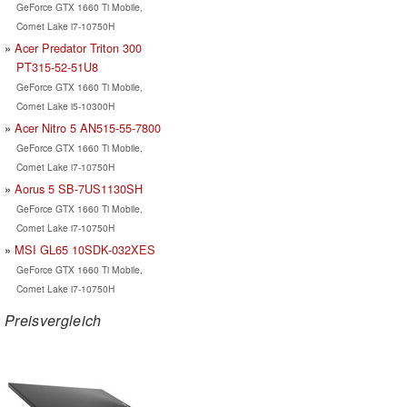
GeForce GTX 1660 Ti Mobile,
Comet Lake i7-10750H
Acer Predator Triton 300
PT315-52-51U8
GeForce GTX 1660 Ti Mobile,
Comet Lake i5-10300H
Acer Nitro 5 AN515-55-7800
GeForce GTX 1660 Ti Mobile,
Comet Lake i7-10750H
Aorus 5 SB-7US1130SH
GeForce GTX 1660 Ti Mobile,
Comet Lake i7-10750H
MSI GL65 10SDK-032XES
GeForce GTX 1660 Ti Mobile,
Comet Lake i7-10750H
Preisvergleich