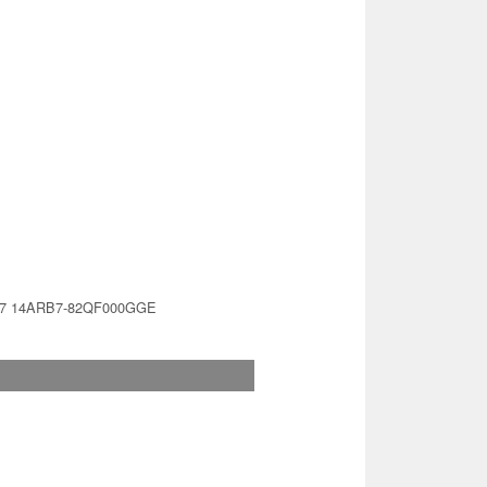
 7 14ARB7-82QF000GGE