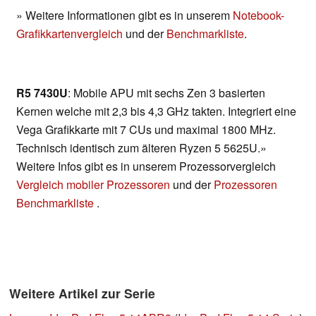
» Weitere Informationen gibt es in unserem
Notebook-
Grafikkartenvergleich
und der
Benchmarkliste
.
R5 7430U
: Mobile APU mit sechs Zen 3 basierten
Kernen welche mit 2,3 bis 4,3 GHz takten. Integriert eine
Vega Grafikkarte mit 7 CUs und maximal 1800 MHz.
Technisch identisch zum älteren Ryzen 5 5625U.»
Weitere Infos gibt es in unserem Prozessorvergleich
Vergleich mobiler Prozessoren
und der
Prozessoren
Benchmarkliste
.
Weitere Artikel zur Serie