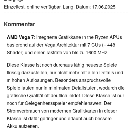
Einzeltest, online verfügbar, Lang, Datum: 17.06.2025
Kommentar
AMD Vega 7
: Integrierte Grafikkarte in the Ryzen APUs
basierend auf der Vega Architektur mit 7 CUs (= 448
Shader) und einer Taktrate von bis zu 1600 MHz.
Diese Klasse ist noch durchaus fähig neueste Spiele
flüssig darzustellen, nur nicht mehr mit allen Details und
in hohen Auflösungen. Besonders anspruchsvolle
Spiele laufen nur in minimalen Detailstufen, wodurch die
grafische Qualität oft deutlich leidet. Diese Klasse ist nur
noch für Gelegenheitsspieler empfehlenswert. Der
Stromverbrauch von modernen Grafikkarten in dieser
Klasse ist dafür geringer und erlaubt auch bessere
Akkulaufzeiten.