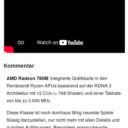
Kommentar
AMD Radeon 780M
: Integrierte Grafikkarte in den
Rembrandt Ryzen APUs basierend auf der RDNA 3
Architektur mit 12 CUs (= 768 Shader) und einer Taktrate
von bis zu 3.000 MHz.
Diese Klasse ist noch durchaus fähig neueste Spiele
flüssig darzustellen, nur nicht mehr mit allen Details und
in hohen Auflösungen. Besonders anspruchsvolle