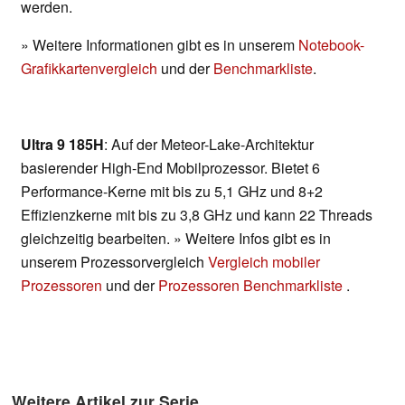
werden.
» Weitere Informationen gibt es in unserem
Notebook-
Grafikkartenvergleich
und der
Benchmarkliste
.
Ultra 9 185H
: Auf der Meteor-Lake-Architektur
basierender High-End Mobilprozessor. Bietet 6
Performance-Kerne mit bis zu 5,1 GHz und 8+2
Effizienzkerne mit bis zu 3,8 GHz und kann 22 Threads
gleichzeitig bearbeiten. » Weitere Infos gibt es in
unserem Prozessorvergleich
Vergleich mobiler
Prozessoren
und der
Prozessoren Benchmarkliste
.
Weitere Artikel zur Serie