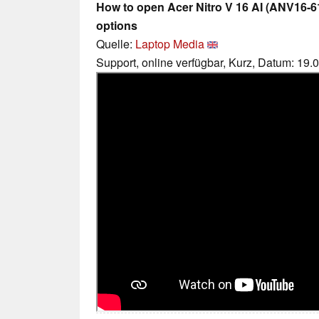
How to open Acer Nitro V 16 AI (ANV16-6
options
Quelle:
Laptop Media
Support, online verfügbar, Kurz, Datum: 19.