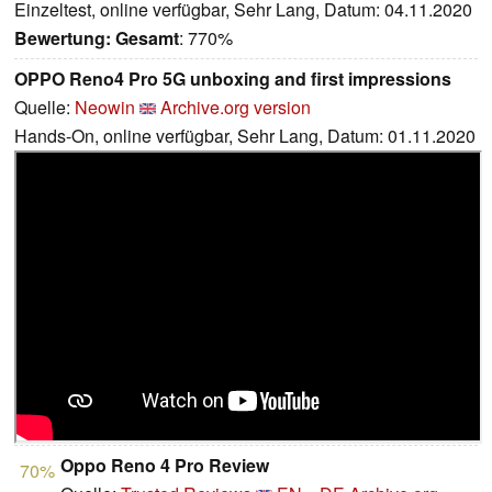
Einzeltest, online verfügbar, Sehr Lang, Datum: 04.11.2020
Bewertung:
Gesamt
: 770%
OPPO Reno4 Pro 5G unboxing and first impressions
Quelle:
Neowin
Archive.org version
Hands-On, online verfügbar, Sehr Lang, Datum: 01.11.2020
Oppo Reno 4 Pro Review
70%