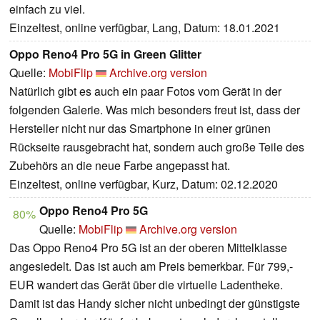
einfach zu viel.
Einzeltest, online verfügbar, Lang, Datum: 18.01.2021
Oppo Reno4 Pro 5G in Green Glitter
Quelle:
MobiFlip
Archive.org version
Natürlich gibt es auch ein paar Fotos vom Gerät in der
folgenden Galerie. Was mich besonders freut ist, dass der
Hersteller nicht nur das Smartphone in einer grünen
Rückseite rausgebracht hat, sondern auch große Teile des
Zubehörs an die neue Farbe angepasst hat.
Einzeltest, online verfügbar, Kurz, Datum: 02.12.2020
Oppo Reno4 Pro 5G
80%
Quelle:
MobiFlip
Archive.org version
Das Oppo Reno4 Pro 5G ist an der oberen Mittelklasse
angesiedelt. Das ist auch am Preis bemerkbar. Für 799,-
EUR wandert das Gerät über die virtuelle Ladentheke.
Damit ist das Handy sicher nicht unbedingt der günstigste