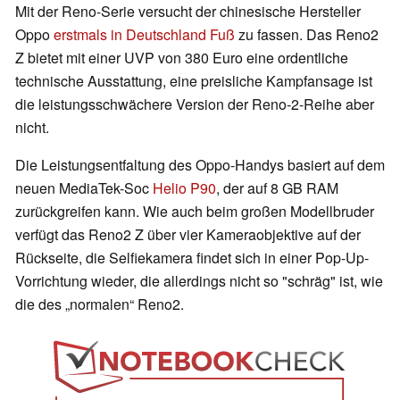
Mit der Reno-Serie versucht der chinesische Hersteller
Oppo
erstmals in Deutschland Fuß
zu fassen. Das Reno2
Z bietet mit einer UVP von 380 Euro eine ordentliche
technische Ausstattung, eine preisliche Kampfansage ist
die leistungsschwächere Version der Reno-2-Reihe aber
nicht.
Die Leistungsentfaltung des Oppo-Handys basiert auf dem
neuen MediaTek-Soc
Helio P90
, der auf 8 GB RAM
zurückgreifen kann. Wie auch beim großen Modellbruder
verfügt das Reno2 Z über vier Kameraobjektive auf der
Rückseite, die Selfiekamera findet sich in einer Pop-Up-
Vorrichtung wieder, die allerdings nicht so "schräg" ist, wie
die des „normalen“ Reno2.