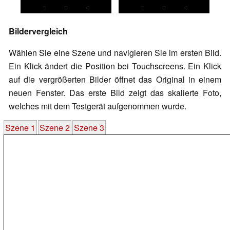
Bildervergleich
Wählen Sie eine Szene und navigieren Sie im ersten Bild.
Ein Klick ändert die Position bei Touchscreens. Ein Klick
auf die vergrößerten Bilder öffnet das Original in einem
neuen Fenster. Das erste Bild zeigt das skalierte Foto,
welches mit dem Testgerät aufgenommen wurde.
Szene 1
Szene 2
Szene 3