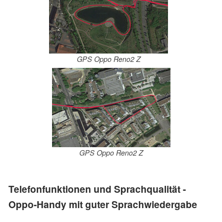
GPS Oppo Reno2 Z
GPS Oppo Reno2 Z
Telefonfunktionen und Sprachqualität -
Oppo-Handy mit guter Sprachwiedergabe