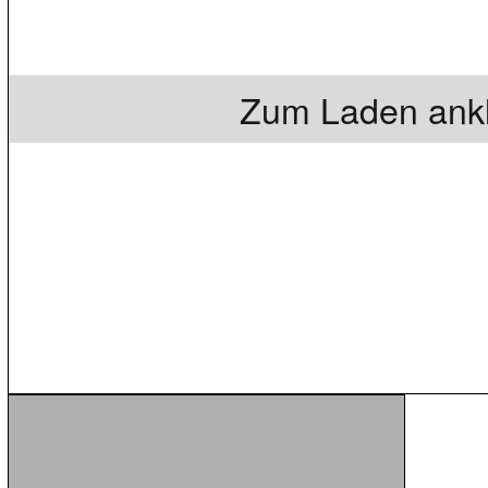
Zum Laden ankl