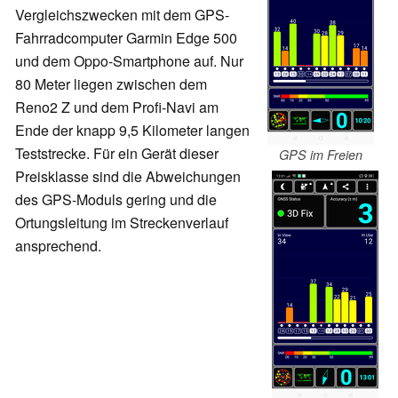
Vergleichszwecken mit dem GPS-
Fahrradcomputer Garmin Edge 500
und dem Oppo-Smartphone auf. Nur
80 Meter liegen zwischen dem
Reno2 Z und dem Profi-Navi am
Ende der knapp 9,5 Kilometer langen
Teststrecke. Für ein Gerät dieser
GPS im Freien
Preisklasse sind die Abweichungen
des GPS-Moduls gering und die
Ortungsleitung im Streckenverlauf
ansprechend.