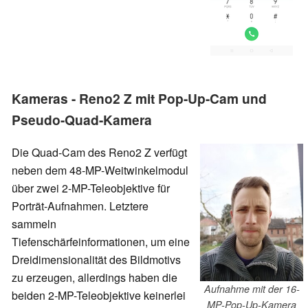
Kameras - Reno2 Z mit Pop-Up-Cam und
Pseudo-Quad-Kamera
Die Quad-Cam des Reno2 Z verfügt
neben dem 48-MP-Weitwinkelmodul
über zwei 2-MP-Teleobjektive für
Porträt-Aufnahmen. Letztere
sammeln
Tiefenschärfeinformationen, um eine
Dreidimensionalität des Bildmotivs
zu erzeugen, allerdings haben die
Aufnahme mit der 16-
beiden 2-MP-Teleobjektive keinerlei
MP-Pop-Up-Kamera