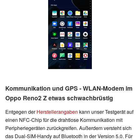
Kommunikation und GPS - WLAN-Modem im
Oppo Reno2 Z etwas schwachbrüstig
Entgegen der
Herstellerangaben
kann unser Testgerät auf
einen NFC-Chip für die drahtlose Kommunikation mit
Peripheriegeräten zurückgreifen. Außerdem versteht sich
das Dual-SIM-Handy auf Bluetooth in der Version 5.0. Für