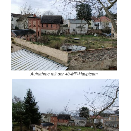
Aufnahme mit der 48-MP-Hauptcam