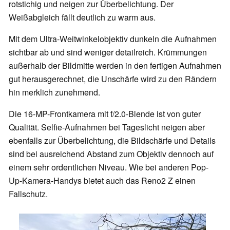
rotstichig und neigen zur Überbelichtung.
Der
Weißabgleich fällt deutlich zu warm aus.
Mit dem Ultra-Weitwinkelobjektiv dunkeln die Aufnahmen
sichtbar ab und sind weniger detailreich. Krümmungen
außerhalb der Bildmitte werden in den fertigen Aufnahmen
gut herausgerechnet, die Unschärfe wird zu den Rändern
hin merklich zunehmend.
Die 16-MP-Frontkamera mit f/2.0-Blende ist von guter
Qualität. Selfie-Aufnahmen bei Tageslicht neigen aber
ebenfalls zur Überbelichtung, die Bildschärfe und Details
sind bei ausreichend Abstand zum Objektiv dennoch auf
einem sehr ordentlichen Niveau. Wie bei anderen Pop-
Up-Kamera-Handys bietet auch das Reno2 Z einen
Fallschutz.