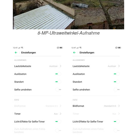
8-MP-Ultraweitwinkel-Aufnahme