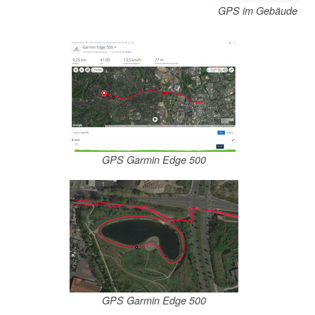
GPS im Gebäude
GPS Garmin Edge 500
GPS Garmin Edge 500