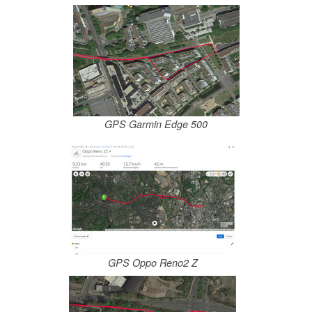
GPS Garmin Edge 500
GPS Oppo Reno2 Z