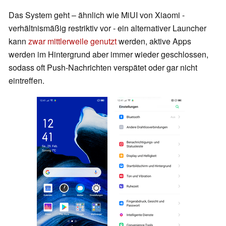
Das System geht – ähnlich wie MiUI von Xiaomi -
verhältnismäßig restriktiv vor - ein alternativer Launcher
kann
zwar mittlerweile genutzt
werden, aktive Apps
werden im Hintergrund aber immer wieder geschlossen,
sodass oft Push-Nachrichten verspätet oder gar nicht
eintreffen.