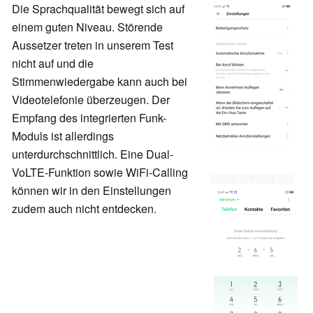
Die Sprachqualität bewegt sich auf
einem guten Niveau. Störende
Aussetzer treten in unserem Test
nicht auf und die
Stimmenwiedergabe kann auch bei
Videotelefonie überzeugen. Der
Empfang des integrierten Funk-
Moduls ist allerdings
unterdurchschnittlich. Eine Dual-
VoLTE-Funktion sowie WiFi-Calling
können wir in den Einstellungen
zudem auch
nicht entdecken.