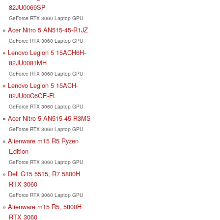
82JU0069SP
GeForce RTX 3060 Laptop GPU
Acer Nitro 5 AN515-45-R1JZ
GeForce RTX 3060 Laptop GPU
Lenovo Legion 5 15ACH6H-
82JU0081MH
GeForce RTX 3060 Laptop GPU
Lenovo Legion 5 15ACH-
82JU00C6GE-FL
GeForce RTX 3060 Laptop GPU
Acer Nitro 5 AN515-45-R3MS
GeForce RTX 3060 Laptop GPU
Alienware m15 R5 Ryzen
Edition
GeForce RTX 3060 Laptop GPU
Dell G15 5515, R7 5800H
RTX 3060
GeForce RTX 3060 Laptop GPU
Alienware m15 R5, 5800H
RTX 3060