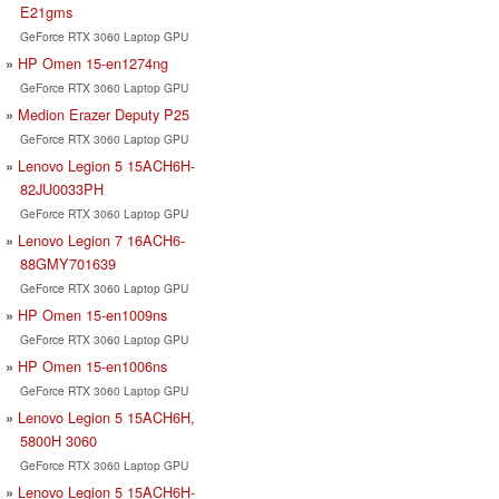
E21gms
GeForce RTX 3060 Laptop GPU
HP Omen 15-en1274ng
GeForce RTX 3060 Laptop GPU
Medion Erazer Deputy P25
GeForce RTX 3060 Laptop GPU
Lenovo Legion 5 15ACH6H-
82JU0033PH
GeForce RTX 3060 Laptop GPU
Lenovo Legion 7 16ACH6-
88GMY701639
GeForce RTX 3060 Laptop GPU
HP Omen 15-en1009ns
GeForce RTX 3060 Laptop GPU
HP Omen 15-en1006ns
GeForce RTX 3060 Laptop GPU
Lenovo Legion 5 15ACH6H,
5800H 3060
GeForce RTX 3060 Laptop GPU
Lenovo Legion 5 15ACH6H-