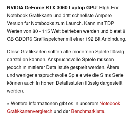
NVIDIA GeForce RTX 3060 Laptop GPU
: High-End
Notebook-Grafikkarte und dritt-schnellste Ampere
Version für Notebooks zum Launch. Kann mit TDP
Werten von 80 - 115 Watt betrieben werden und bietet 8
GB GDDR6 Grafikspeicher mit einer 192 Bit Anbindung.
Diese Grafikkarten sollten alle modernen Spiele flüssig
darstellen können. Anspruchsvolle Spiele müssen
jedoch in mittlerer Detailstufe gespielt werden. Ältere
und weniger anspruchsvolle Spiele wie die Sims Serie
können auch in hohen Detailsstufen flüssig dargestellt
werden.
» Weitere Informationen gibt es in unserem
Notebook-
Grafikkartenvergleich
und der
Benchmarkliste
.