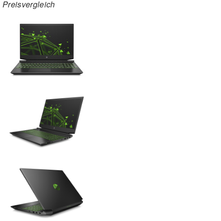
Preisvergleich