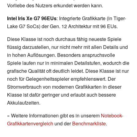
Vorliebe des Nutzers erkundet werden kann.
Intel Iris Xe G7 96EUs
: Integrierte Grafikkarte (in Tiger-
Lake G7 SoCs) der Gen. 12 Architektur mit 96 EUs.
Diese Klasse ist noch durchaus fähig neueste Spiele
flüssig darzustellen, nur nicht mehr mit allen Details und
in hohen Auflösungen. Besonders anspruchsvolle
Spiele laufen nur in minimalen Detailstufen, wodurch die
grafische Qualität oft deutlich leidet. Diese Klasse ist nur
noch für Gelegenheitsspieler empfehlenswert. Der
Stromverbrauch von modernen Grafikkarten in dieser
Klasse ist dafür geringer und erlaubt auch bessere
Akkulaufzeiten.
» Weitere Informationen gibt es in unserem
Notebook-
Grafikkartenvergleich
und der
Benchmarkliste
.