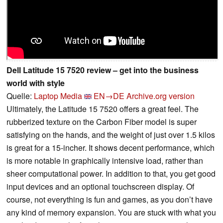
Dell Latitude 15 7520 review – get into the business
world with style
Quelle:
Laptop Media
EN→DE
Archive.org version
Ultimately, the Latitude 15 7520 offers a great feel. The
rubberized texture on the Carbon Fiber model is super
satisfying on the hands, and the weight of just over 1.5 kilos
is great for a 15-incher. It shows decent performance, which
is more notable in graphically intensive load, rather than
sheer computational power. In addition to that, you get good
input devices and an optional touchscreen display. Of
course, not everything is fun and games, as you don’t have
any kind of memory expansion. You are stuck with what you