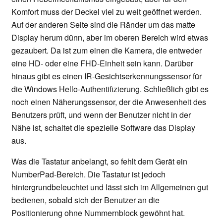
Komfort muss der Deckel viel zu weit geöffnet werden.
Auf der anderen Seite sind die Ränder um das matte
Display herum dünn, aber im oberen Bereich wird etwas
gezaubert. Da ist zum einen die Kamera, die entweder
eine HD- oder eine FHD-Einheit sein kann. Darüber
hinaus gibt es einen IR-Gesichtserkennungssensor für
die Windows Hello-Authentifizierung. Schließlich gibt es
noch einen Näherungssensor, der die Anwesenheit des
Benutzers prüft, und wenn der Benutzer nicht in der
Nähe ist, schaltet die spezielle Software das Display
aus.
Was die Tastatur anbelangt, so fehlt dem Gerät ein
NumberPad-Bereich. Die Tastatur ist jedoch
hintergrundbeleuchtet und lässt sich im Allgemeinen gut
bedienen, sobald sich der Benutzer an die
Positionierung ohne Nummernblock gewöhnt hat.