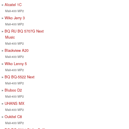
Alcatel 1C
Mali-400 MP2
Wiko Jerry 3
Mali-400 MP2
BQ RU BQ 5707G Next
Music
Mali-400 MP2
Blackview A20
Mali-400 MP2
Wiko Lenny 5
Mali-400 MP2
BQ BQ-5522 Next
Mali-400 MP2
Bluboo D2
Mali-400 MP2
UHANS MX
Mali-400 MP2
Oukitel C8
Mali-400 MP2