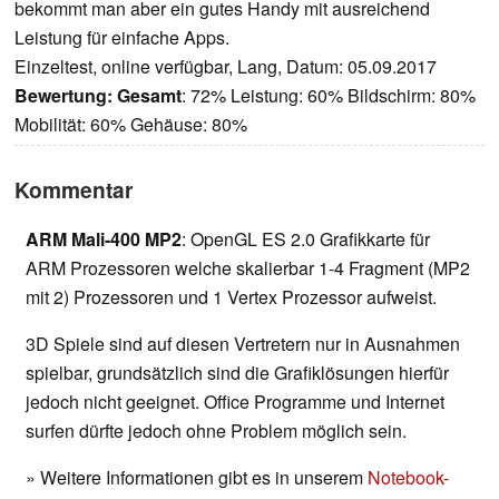
bekommt man aber ein gutes Handy mit ausreichend
Leistung für einfache Apps.
Einzeltest, online verfügbar, Lang, Datum: 05.09.2017
Bewertung:
Gesamt
: 72% Leistung: 60% Bildschirm: 80%
Mobilität: 60% Gehäuse: 80%
Kommentar
ARM Mali-400 MP2
: OpenGL ES 2.0 Grafikkarte für
ARM Prozessoren welche skalierbar 1-4 Fragment (MP2
mit 2) Prozessoren und 1 Vertex Prozessor aufweist.
3D Spiele sind auf diesen Vertretern nur in Ausnahmen
spielbar, grundsätzlich sind die Grafiklösungen hierfür
jedoch nicht geeignet. Office Programme und Internet
surfen dürfte jedoch ohne Problem möglich sein.
» Weitere Informationen gibt es in unserem
Notebook-