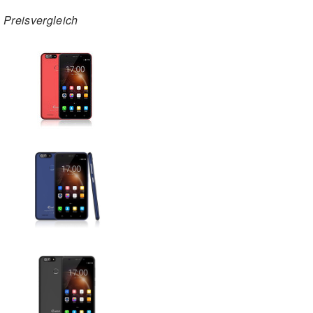
Preisvergleich