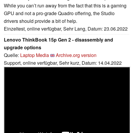
While you can’t run away from the fact that this is a gaming
GPU and not a pro-grade Quadro offering, the Studio
drivers should provide a bit of help.
Einzeltest, online verfügbar, Sehr Lang, Datum: 23.06.2022
Lenovo ThinkBook 15p Gen 2 - disassembly and
upgrade options
Quelle:
Laptop Media
Archive.org version
Support, online verfügbar, Sehr kurz, Datum: 14.04.2022