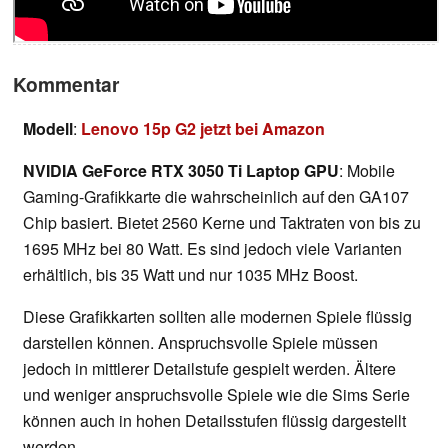
Kommentar
Modell
:
Lenovo 15p G2 jetzt bei Amazon
NVIDIA GeForce RTX 3050 Ti Laptop GPU
: Mobile
Gaming-Grafikkarte die wahrscheinlich auf den GA107
Chip basiert. Bietet 2560 Kerne und Taktraten von bis zu
1695 MHz bei 80 Watt. Es sind jedoch viele Varianten
erhältlich, bis 35 Watt und nur 1035 MHz Boost.
Diese Grafikkarten sollten alle modernen Spiele flüssig
darstellen können. Anspruchsvolle Spiele müssen
jedoch in mittlerer Detailstufe gespielt werden. Ältere
und weniger anspruchsvolle Spiele wie die Sims Serie
können auch in hohen Detailsstufen flüssig dargestellt
werden.