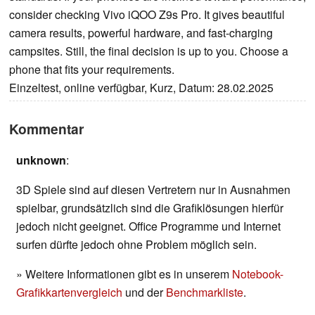
consider checking Vivo iQOO Z9s Pro. It gives beautiful
camera results, powerful hardware, and fast-charging
campsites. Still, the final decision is up to you. Choose a
phone that fits your requirements.
Einzeltest, online verfügbar, Kurz, Datum: 28.02.2025
Kommentar
unknown
:
3D Spiele sind auf diesen Vertretern nur in Ausnahmen
spielbar, grundsätzlich sind die Grafiklösungen hierfür
jedoch nicht geeignet. Office Programme und Internet
surfen dürfte jedoch ohne Problem möglich sein.
» Weitere Informationen gibt es in unserem
Notebook-
Grafikkartenvergleich
und der
Benchmarkliste
.