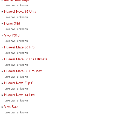
unknown, unknown
Huawei Nova 15 Ultra
unknown, unknown
Honor X8d
unknown, unknown
Vivo Y31d
unknown, unknown
Huawei Mate 80 Pro
unknown, unknown
Huawei Mate 80 RS Ultimate
unknown, unknown
Huawei Mate 80 Pro Max
unknown, unknown
Huawei Nova Flip S
unknown, unknown
Huawei Nova 14 Lite
unknown, unknown
Vivo S30
unknown, unknown