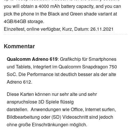
you will obtain a 4000 mAh battery capacity, and you can
pick the phone in the Black and Green shade variant at
4GB/64GB storage.
Einzeltest, online verfügbar, Kurz, Datum: 26.11.2021
Kommentar
Qualcomm Adreno 619
: Grafikchip für Smartphones
und Tablets, integriert im Qualcomm Snapdragon 750
SoC. Die Performance ist deutlich besser als der alte
Adreno 612.
Diese Karten können nur sehr alte und sehr
anspruchslose 3D Spiele flüssig
darstellen. Anwendungen wie Office, Internet surfen,
Bildbearbeitung oder (SD) Videoschnitt sind jedoch
ohne große Einschränkungen möglich.