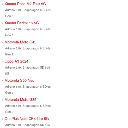
Xiaomi Poco M7 Plus 5G
Adreno 619, Snapdragon 6 SD 6s
Gen 3
Xiaomi Redmi 15 5G
Adreno 619, Snapdragon 6 SD 6s
Gen 3
Motorola Moto G45
Adreno 619, Snapdragon 6 SD 6s
Gen 3
Oppo A3 2024
Adreno 619, Snapdragon SD 695
5G
Motorola S50 Neo
Adreno 619, Snapdragon 6 SD 6s
Gen 3
Motorola Moto G85
Adreno 619, Snapdragon 6 SD 6s
Gen 3
OnePlus Nord CE4 Lite 5G
Adreno 619, Snapdragon SD 695