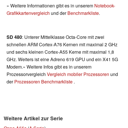
» Weitere Informationen gibt es in unserem
Notebook-
Grafikkartenvergleich
und der
Benchmarkliste
.
SD 480
: Unterer Mittelklasse Octa-Core mit zwei
schnellen ARM Cortex-A76 Kernen mit maximal 2 GHz
und sechs kleinen Cortex-A55 Kerne mit maximal 1,8
GHz. Weiters ist eine Adreno 619 GPU und ein X41 5G
Modem.» Weitere Infos gibt es in unserem
Prozessorvergleich
Vergleich mobiler Prozessoren
und
der
Prozessoren Benchmarkliste
.
Weitere Artikel zur Serie