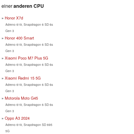
einer
anderen CPU
Honor X7d
Adreno 619, Snapdragon 6 SD 6s
Gen 3
Honor 400 Smart
Adreno 619, Snapdragon 6 SD 6s
Gen 3
Xiaomi Poco M7 Plus 5G
Adreno 619, Snapdragon 6 SD 6s
Gen 3
Xiaomi Redmi 15 5G
Adreno 619, Snapdragon 6 SD 6s
Gen 3
Motorola Moto G45
Adreno 619, Snapdragon 6 SD 6s
Gen 3
Oppo A3 2024
Adreno 619, Snapdragon SD 695
5G