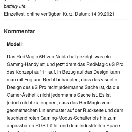
battery life.
Einzeltest, online verfügbar, Kurz, Datum: 14.09.2021
Kommentar
Modell
:
Das RedMagic 6R von Nubia hat gezeigt, was ein
Gaming-Handy ist, und jetzt dreht das RedMagic 6S Pro
das Konzept auf 11 auf. In Bezug auf das Design kann
man mit Fug und Recht behaupten, dass das visuelle
Design des 6S Pro nicht jedermanns Sache ist, da die
Gamer-Ästhetik nicht jedermanns Sache ist. Es ist
jedoch nicht zu leugnen, dass das RedMagic vom
geometrischen Linienmuster auf der Rückseite und dem
leuchtend roten Gaming-Modus-Schalter bis hin zum
anpassbaren RGB-Lüfter und dem industriellen Space-