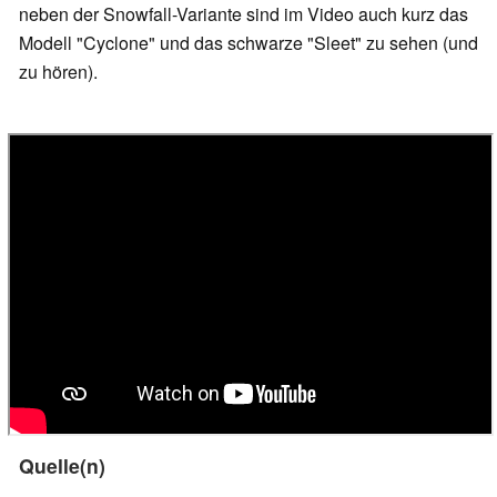
neben der Snowfall-Variante sind im Video auch kurz das
Modell "Cyclone" und das schwarze "Sleet" zu sehen (und
zu hören).
Quelle(n)