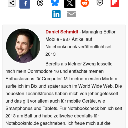
Daniel Schmidt
- Managing Editor
Mobile
- 987 Artikel auf
Notebookcheck veröffentlicht
seit
2013
Bereits als kleiner Zwerg fesselte
mich mein Commodore 16 und entfachte meinen
Enthusiasmus für Computer. Mit meinem ersten Modem
surfte ich im Btx und später auch im World Wide Web. Die
neuesten Techniktrends haben mich von jeher gefesselt
und das gilt vor allem auch für mobile Geräte, wie
Smartphones und Tablets. Für Notebookcheck bin ich seit
2013 am Ball und habe zeitweise ebenfalls für
Notebookinfo.de geschrieben. Ich freue mich auf die