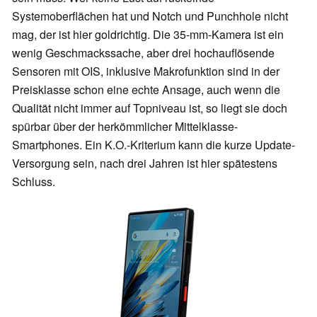
Systemoberflächen hat und Notch und Punchhole nicht
mag, der ist hier goldrichtig. Die 35-mm-Kamera ist ein
wenig Geschmackssache, aber drei hochauflösende
Sensoren mit OIS, inklusive Makrofunktion sind in der
Preisklasse schon eine echte Ansage, auch wenn die
Qualität nicht immer auf Topniveau ist, so liegt sie doch
spürbar über der herkömmlicher Mittelklasse-
Smartphones. Ein K.O.-Kriterium kann die kurze Update-
Versorgung sein, nach drei Jahren ist hier spätestens
Schluss.