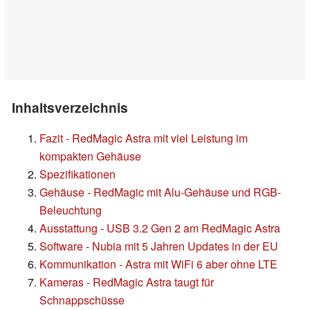
Inhaltsverzeichnis
Fazit - RedMagic Astra mit viel Leistung im
kompakten Gehäuse
Spezifikationen
Gehäuse - RedMagic mit Alu-Gehäuse und RGB-
Beleuchtung
Ausstattung - USB 3.2 Gen 2 am RedMagic Astra
Software - Nubia mit 5 Jahren Updates in der EU
Kommunikation - Astra mit WiFi 6 aber ohne LTE
Kameras - RedMagic Astra taugt für
Schnappschüsse