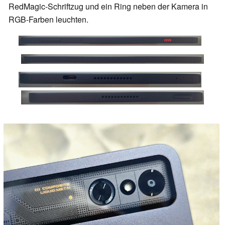
RedMagic-Schriftzug und ein Ring neben der Kamera in
RGB-Farben leuchten.