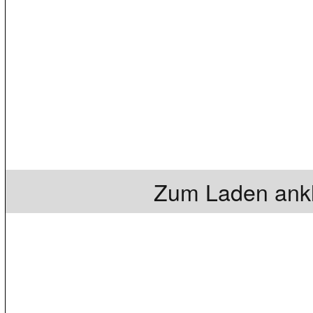
Zum Laden ankl