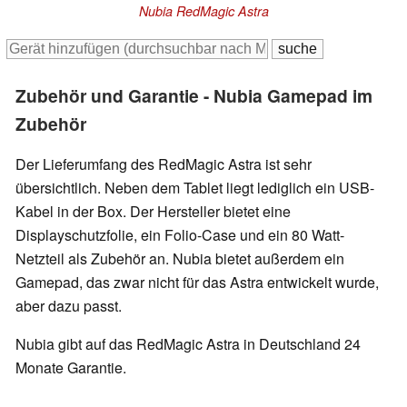
Nubia RedMagic Astra
Zubehör und Garantie - Nubia Gamepad im
Zubehör
Der Lieferumfang des RedMagic Astra ist sehr
übersichtlich. Neben dem Tablet liegt lediglich ein USB-
Kabel in der Box. Der Hersteller bietet eine
Displayschutzfolie, ein Folio-Case und ein 80 Watt-
Netzteil als Zubehör an. Nubia bietet außerdem ein
Gamepad, das zwar nicht für das Astra entwickelt wurde,
aber dazu passt.
Nubia gibt auf das RedMagic Astra in Deutschland 24
Monate Garantie.