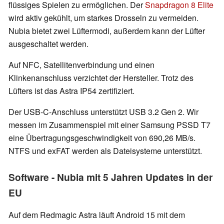
flüssiges Spielen zu ermöglichen. Der
Snapdragon 8 Elite
wird aktiv gekühlt, um starkes Drosseln zu vermeiden.
Nubia bietet zwei Lüftermodi, außerdem kann der Lüfter
ausgeschaltet werden.
Auf NFC, Satellitenverbindung und einen
Klinkenanschluss verzichtet der Hersteller. Trotz des
Lüfters ist das Astra IP54 zertifiziert.
Der USB-C-Anschluss unterstützt USB 3.2 Gen 2. Wir
messen im Zusammenspiel mit einer Samsung PSSD T7
eine Übertragungsgeschwindigkeit von 690,26 MB/s.
NTFS und exFAT werden als Dateisysteme unterstützt.
Software - Nubia mit 5 Jahren Updates in der
EU
Auf dem Redmagic Astra läuft Android 15 mit dem