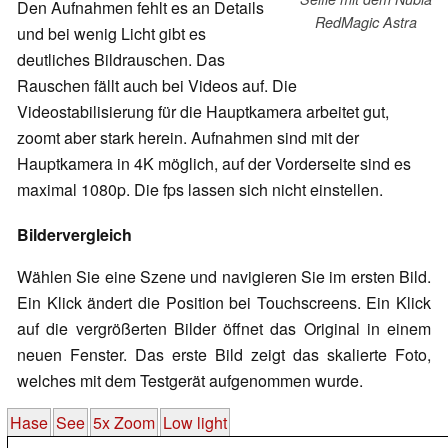
Den Aufnahmen fehlt es an Details
RedMagic Astra
und bei wenig Licht gibt es
deutliches Bildrauschen. Das
Rauschen fällt auch bei Videos auf. Die
Videostabilisierung für die Hauptkamera arbeitet gut,
zoomt aber stark herein. Aufnahmen sind mit der
Hauptkamera in 4K möglich, auf der Vorderseite sind es
maximal 1080p. Die fps lassen sich nicht einstellen.
Bildervergleich
Wählen Sie eine Szene und navigieren Sie im ersten Bild.
Ein Klick ändert die Position bei Touchscreens. Ein Klick
auf die vergrößerten Bilder öffnet das Original in einem
neuen Fenster. Das erste Bild zeigt das skalierte Foto,
welches mit dem Testgerät aufgenommen wurde.
Hase
See
5x Zoom
Low light