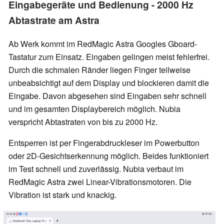
Eingabegeräte und Bedienung - 2000 Hz
Abtastrate am Astra
Ab Werk kommt im RedMagic Astra Googles Gboard-
Tastatur zum Einsatz. Eingaben gelingen meist fehlerfrei.
Durch die schmalen Ränder liegen Finger teilweise
unbeabsichtigt auf dem Display und blockieren damit die
Eingabe. Davon abgesehen sind Eingaben sehr schnell
und im gesamten Displaybereich möglich. Nubia
verspricht Abtastraten von bis zu 2000 Hz.
Entsperren ist per Fingerabdruckleser im Powerbutton
oder 2D-Gesichtserkennung möglich. Beides funktioniert
im Test schnell und zuverlässig. Nubia verbaut im
RedMagic Astra zwei Linear-Vibrationsmotoren. Die
Vibration ist stark und knackig.