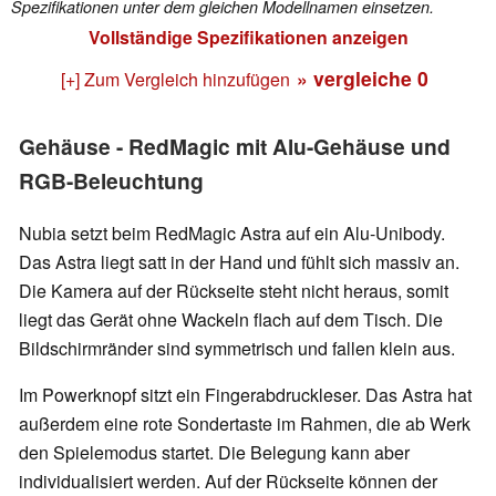
Spezifikationen unter dem gleichen Modellnamen einsetzen.
Vollständige Spezifikationen anzeigen
» vergleiche
0
[+] Zum Vergleich hinzufügen
Gehäuse - RedMagic mit Alu-Gehäuse und
RGB-Beleuchtung
Nubia setzt beim RedMagic Astra auf ein Alu-Unibody.
Das Astra liegt satt in der Hand und fühlt sich massiv an.
Die Kamera auf der Rückseite steht nicht heraus, somit
liegt das Gerät ohne Wackeln flach auf dem Tisch. Die
Bildschirmränder sind symmetrisch und fallen klein aus.
Im Powerknopf sitzt ein Fingerabdruckleser. Das Astra hat
außerdem eine rote Sondertaste im Rahmen, die ab Werk
den Spielemodus startet. Die Belegung kann aber
individualisiert werden. Auf der Rückseite können der